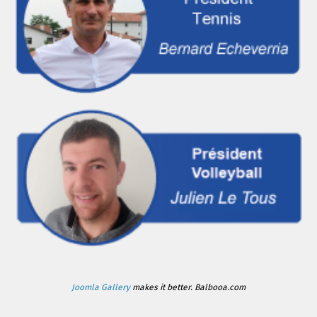
Joomla Gallery
makes it better. Balbooa.com