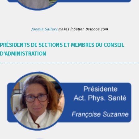
Joomla Gallery
makes it better. Balbooa.com
PRÉSIDENTS DE SECTIONS ET MEMBRES DU CONSEIL
D'ADMINISTRATION