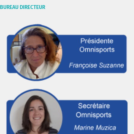
BUREAU DIRECTEUR