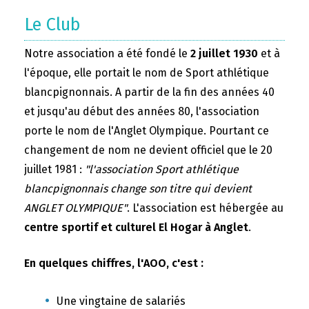
Le Club
Notre association a été fondé le
2 juillet 1930
et à
l'époque, elle portait le nom de Sport athlétique
blancpignonnais. A partir de la fin des années 40
et jusqu'au début des années 80, l'association
porte le nom de l'Anglet Olympique. Pourtant ce
changement de nom ne devient officiel que le 20
juillet 1981 :
"l'association Sport athlétique
blancpignonnais change son titre qui devient
ANGLET OLYMPIQUE"
. L'association est hébergée au
centre sportif et culturel El Hogar à Anglet
.
En quelques chiffres, l'AOO, c'est :
Une vingtaine de salariés