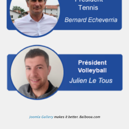
Joomla Gallery
makes it better. Balbooa.com