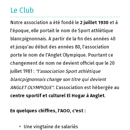
Le Club
Notre association a été fondé le
2 juillet 1930
et à
l'époque, elle portait le nom de Sport athlétique
blancpignonnais. A partir de la fin des années 40
et jusqu'au début des années 80, l'association
porte le nom de l'Anglet Olympique. Pourtant ce
changement de nom ne devient officiel que le 20
juillet 1981 :
"l'association Sport athlétique
blancpignonnais change son titre qui devient
ANGLET OLYMPIQUE"
. L'association est hébergée au
centre sportif et culturel El Hogar à Anglet
.
En quelques chiffres, l'AOO, c'est :
Une vingtaine de salariés