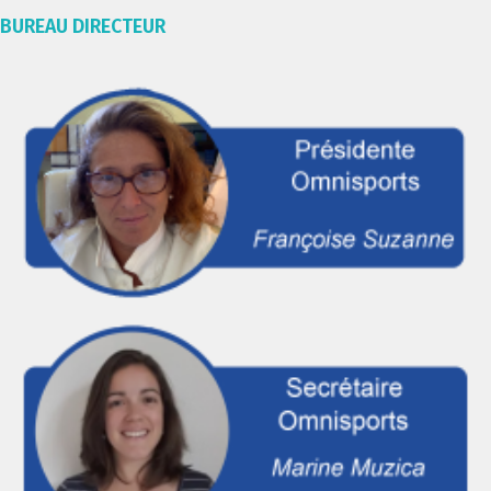
BUREAU DIRECTEUR