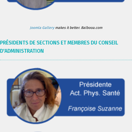
Joomla Gallery
makes it better. Balbooa.com
PRÉSIDENTS DE SECTIONS ET MEMBRES DU CONSEIL
D'ADMINISTRATION