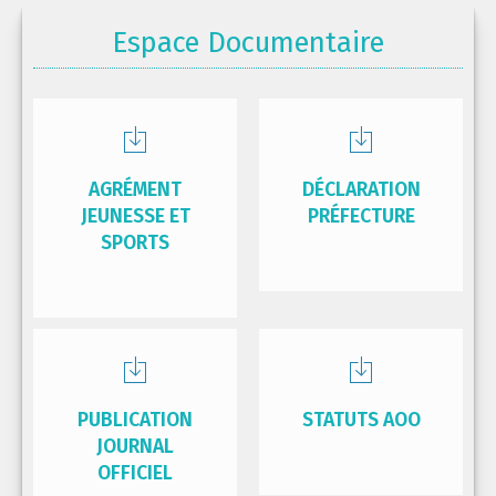
Espace Documentaire
AGRÉMENT
DÉCLARATION
JEUNESSE ET
PRÉFECTURE
SPORTS
PUBLICATION
STATUTS AOO
JOURNAL
OFFICIEL