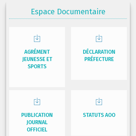
Espace Documentaire
AGRÉMENT
DÉCLARATION
JEUNESSE ET
PRÉFECTURE
SPORTS
PUBLICATION
STATUTS AOO
JOURNAL
OFFICIEL