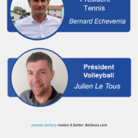
Joomla Gallery
makes it better. Balbooa.com