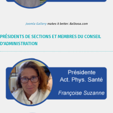
Joomla Gallery
makes it better. Balbooa.com
PRÉSIDENTS DE SECTIONS ET MEMBRES DU CONSEIL
D'ADMINISTRATION