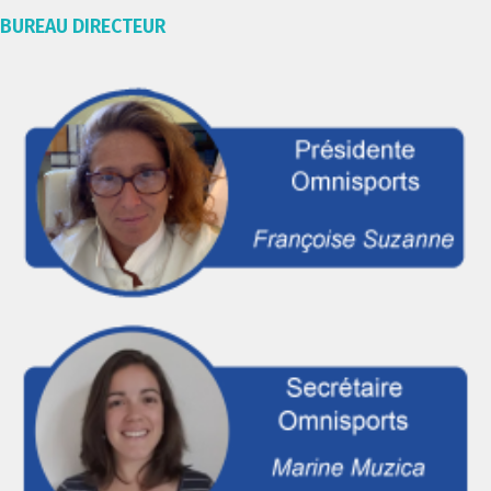
BUREAU DIRECTEUR