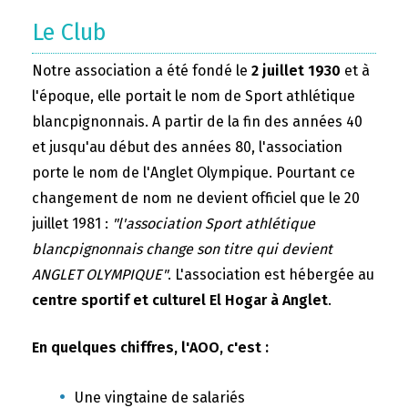
Le Club
Notre association a été fondé le
2 juillet 1930
et à
l'époque, elle portait le nom de Sport athlétique
blancpignonnais. A partir de la fin des années 40
et jusqu'au début des années 80, l'association
porte le nom de l'Anglet Olympique. Pourtant ce
changement de nom ne devient officiel que le 20
juillet 1981 :
"l'association Sport athlétique
blancpignonnais change son titre qui devient
ANGLET OLYMPIQUE"
. L'association est hébergée au
centre sportif et culturel El Hogar à Anglet
.
En quelques chiffres, l'AOO, c'est :
Une vingtaine de salariés