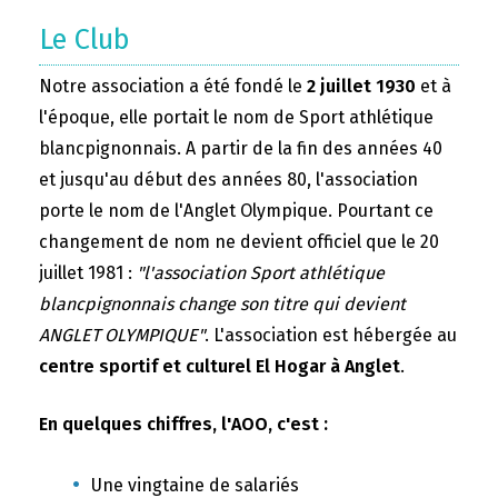
Le Club
Notre association a été fondé le
2 juillet 1930
et à
l'époque, elle portait le nom de Sport athlétique
blancpignonnais. A partir de la fin des années 40
et jusqu'au début des années 80, l'association
porte le nom de l'Anglet Olympique. Pourtant ce
changement de nom ne devient officiel que le 20
juillet 1981 :
"l'association Sport athlétique
blancpignonnais change son titre qui devient
ANGLET OLYMPIQUE"
. L'association est hébergée au
centre sportif et culturel El Hogar à Anglet
.
En quelques chiffres, l'AOO, c'est :
Une vingtaine de salariés