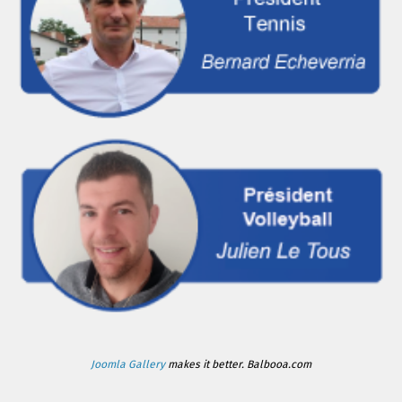
Joomla Gallery
makes it better. Balbooa.com