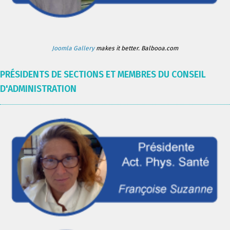
Joomla Gallery
makes it better. Balbooa.com
PRÉSIDENTS DE SECTIONS ET MEMBRES DU CONSEIL
D'ADMINISTRATION