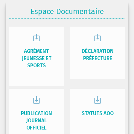
Espace Documentaire
AGRÉMENT
DÉCLARATION
JEUNESSE ET
PRÉFECTURE
SPORTS
PUBLICATION
STATUTS AOO
JOURNAL
OFFICIEL