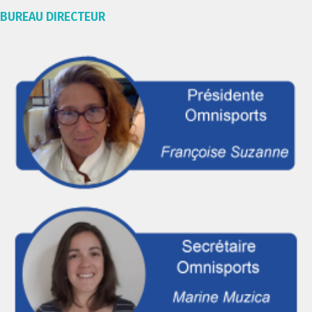
BUREAU DIRECTEUR