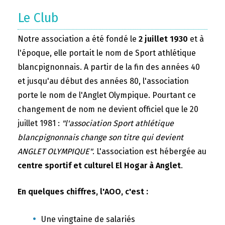
Le Club
Notre association a été fondé le
2 juillet 1930
et à
l'époque, elle portait le nom de Sport athlétique
blancpignonnais. A partir de la fin des années 40
et jusqu'au début des années 80, l'association
porte le nom de l'Anglet Olympique. Pourtant ce
changement de nom ne devient officiel que le 20
juillet 1981 :
"l'association Sport athlétique
blancpignonnais change son titre qui devient
ANGLET OLYMPIQUE"
. L'association est hébergée au
centre sportif et culturel El Hogar à Anglet
.
En quelques chiffres, l'AOO, c'est :
Une vingtaine de salariés