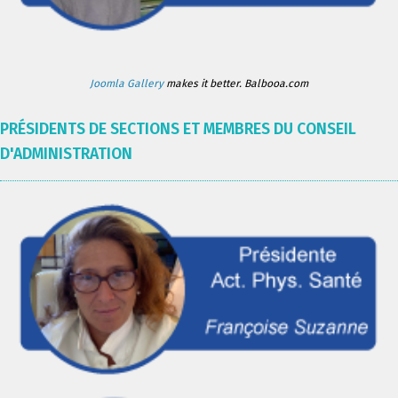
Joomla Gallery
makes it better. Balbooa.com
PRÉSIDENTS DE SECTIONS ET MEMBRES DU CONSEIL
D'ADMINISTRATION