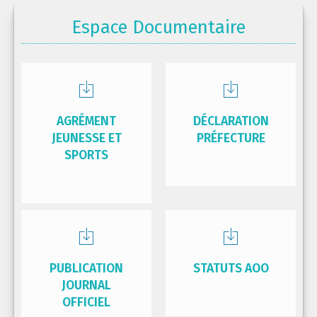
Espace Documentaire
AGRÉMENT
DÉCLARATION
JEUNESSE ET
PRÉFECTURE
SPORTS
PUBLICATION
STATUTS AOO
JOURNAL
OFFICIEL