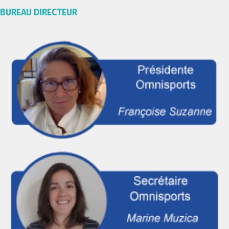
BUREAU DIRECTEUR