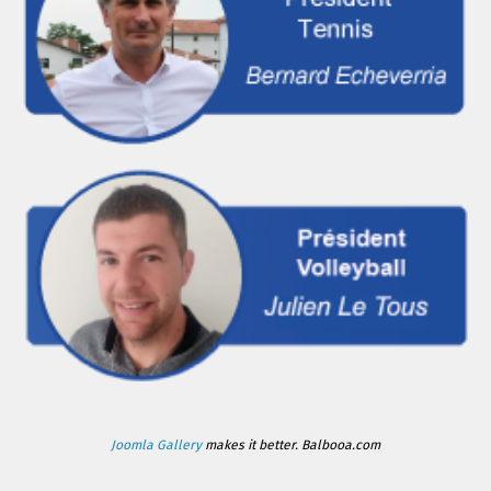
Joomla Gallery
makes it better. Balbooa.com