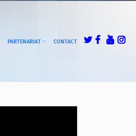
É
PARTENARIAT
CONTACT