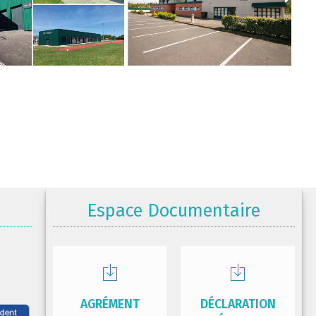
Espace Documentaire
AGRÉMENT
DÉCLARATION