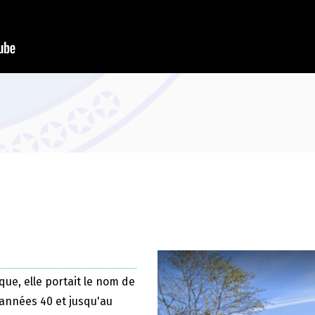
que, elle portait le nom de
 années 40 et jusqu'au