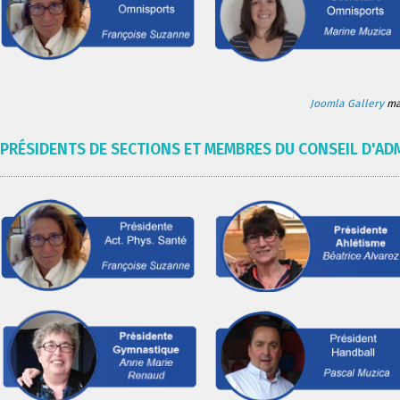
Joomla Gallery
mak
PRÉSIDENTS DE SECTIONS ET MEMBRES DU CONSEIL D'AD