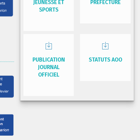
JEUNESSE ET
PRÉFECTURE
SPORTS
PUBLICATION
STATUTS AOO
JOURNAL
OFFICIEL