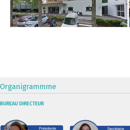
Organigrammme
BUREAU DIRECTEUR