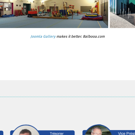
Joomla Gallery
makes it better. Balbooa.com