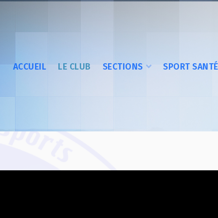
ACCUEIL
LE CLUB
SECTIONS
SPORT SANT