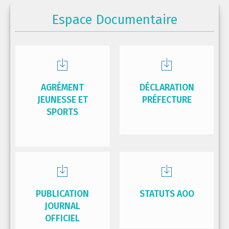
Espace Documentaire
AGRÉMENT
DÉCLARATION
JEUNESSE ET
PRÉFECTURE
SPORTS
PUBLICATION
STATUTS AOO
JOURNAL
OFFICIEL