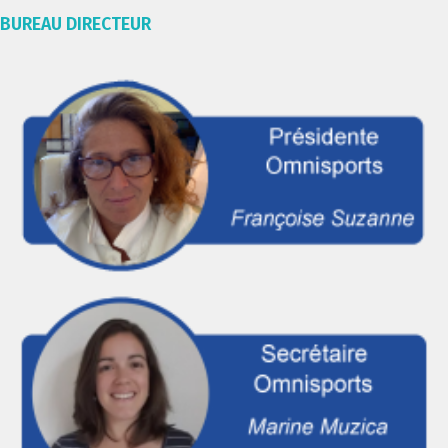
BUREAU DIRECTEUR