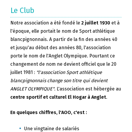
Le Club
Notre association a été fondé le
2 juillet 1930
et à
l'époque, elle portait le nom de Sport athlétique
blancpignonnais. A partir de la fin des années 40
et jusqu'au début des années 80, l'association
porte le nom de l'Anglet Olympique. Pourtant ce
changement de nom ne devient officiel que le 20
juillet 1981 :
"l'association Sport athlétique
blancpignonnais change son titre qui devient
ANGLET OLYMPIQUE"
. L'association est hébergée au
centre sportif et culturel El Hogar à Anglet
.
En quelques chiffres, l'AOO, c'est :
Une vingtaine de salariés