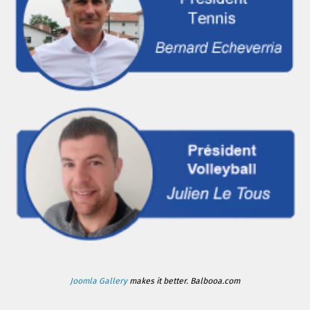
Joomla Gallery
makes it better. Balbooa.com