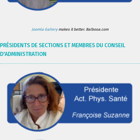
Joomla Gallery
makes it better. Balbooa.com
PRÉSIDENTS DE SECTIONS ET MEMBRES DU CONSEIL
D'ADMINISTRATION