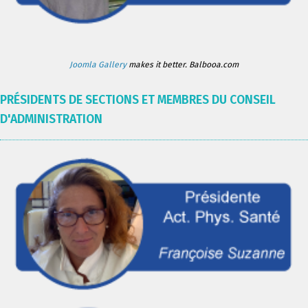
Joomla Gallery
makes it better. Balbooa.com
PRÉSIDENTS DE SECTIONS ET MEMBRES DU CONSEIL
D'ADMINISTRATION