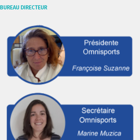
BUREAU DIRECTEUR