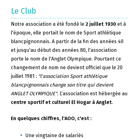
Le Club
Notre association a été fondé le
2 juillet 1930
et à
l'époque, elle portait le nom de Sport athlétique
blancpignonnais. A partir de la fin des années 40
et jusqu'au début des années 80, l'association
porte le nom de l'Anglet Olympique. Pourtant ce
changement de nom ne devient officiel que le 20
juillet 1981 :
"l'association Sport athlétique
blancpignonnais change son titre qui devient
ANGLET OLYMPIQUE"
. L'association est hébergée au
centre sportif et culturel El Hogar à Anglet
.
En quelques chiffres, l'AOO, c'est :
Une vingtaine de salariés