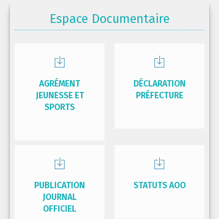
Espace Documentaire
AGRÉMENT
DÉCLARATION
JEUNESSE ET
PRÉFECTURE
SPORTS
PUBLICATION
STATUTS AOO
JOURNAL
OFFICIEL