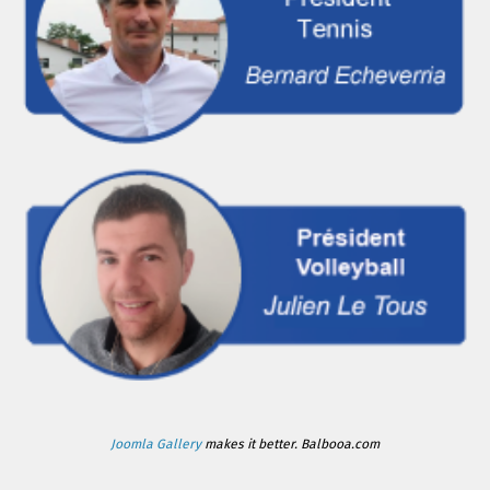
Joomla Gallery
makes it better. Balbooa.com