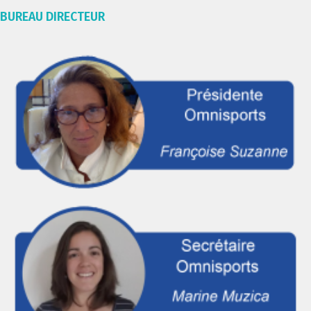
BUREAU DIRECTEUR