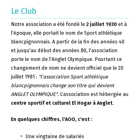
Le Club
Notre association a été fondé le
2 juillet 1930
et à
l'époque, elle portait le nom de Sport athlétique
blancpignonnais. A partir de la fin des années 40
et jusqu'au début des années 80, l'association
porte le nom de l'Anglet Olympique. Pourtant ce
changement de nom ne devient officiel que le 20
juillet 1981 :
"l'association Sport athlétique
blancpignonnais change son titre qui devient
ANGLET OLYMPIQUE"
. L'association est hébergée au
centre sportif et culturel El Hogar à Anglet
.
En quelques chiffres, l'AOO, c'est :
Une vingtaine de salariés