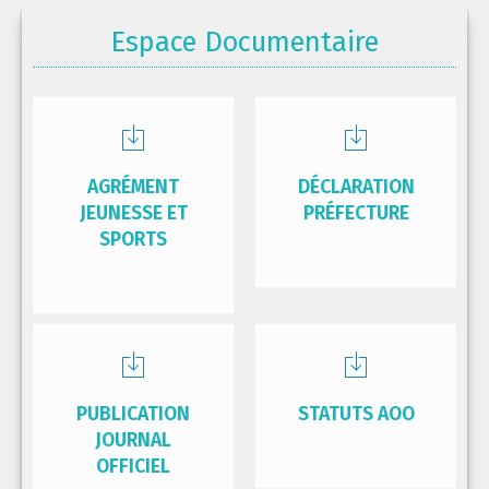
Espace Documentaire
AGRÉMENT
DÉCLARATION
JEUNESSE ET
PRÉFECTURE
SPORTS
PUBLICATION
STATUTS AOO
JOURNAL
OFFICIEL