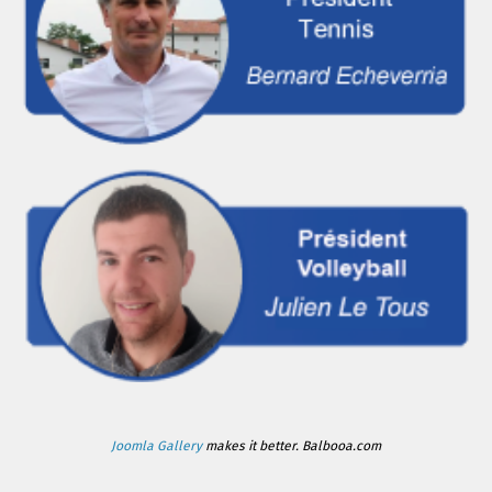
Joomla Gallery
makes it better. Balbooa.com