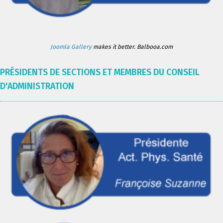
Joomla Gallery
makes it better. Balbooa.com
PRÉSIDENTS DE SECTIONS ET MEMBRES DU CONSEIL
D'ADMINISTRATION