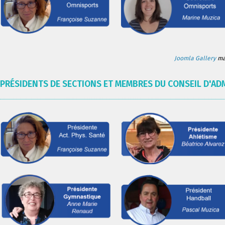
Joomla Gallery
mak
PRÉSIDENTS DE SECTIONS ET MEMBRES DU CONSEIL D'AD