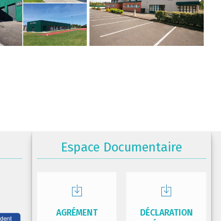
Espace Documentaire
AGRÉMENT
DÉCLARATION