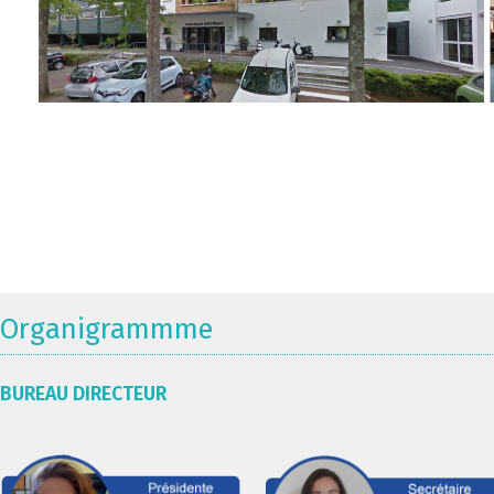
Organigrammme
BUREAU DIRECTEUR