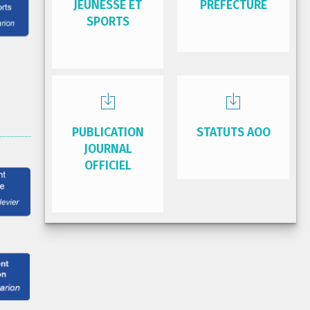
JEUNESSE ET
PRÉFECTURE
SPORTS
PUBLICATION
STATUTS AOO
JOURNAL
OFFICIEL