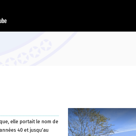
que, elle portait le nom de
 années 40 et jusqu'au