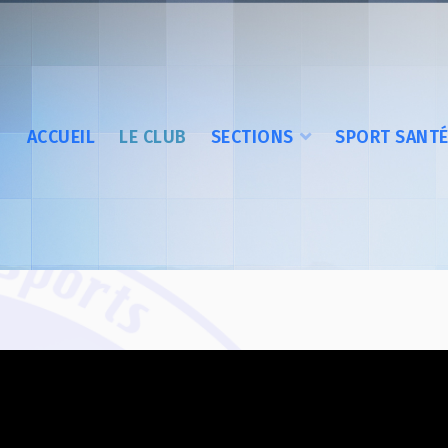
ACCUEIL
LE CLUB
SECTIONS
SPORT SANT