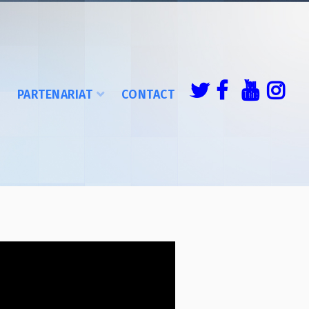
É
PARTENARIAT
CONTACT