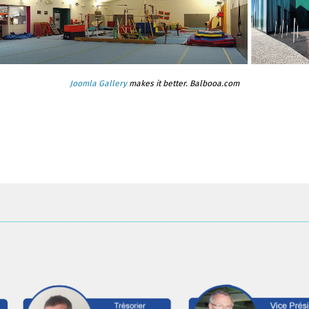
Joomla Gallery
makes it better. Balbooa.com