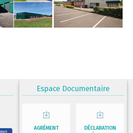
Espace Documentaire
AGRÉMENT
DÉCLARATION