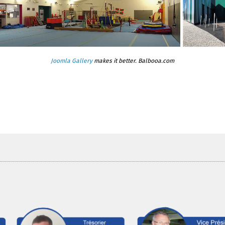
Joomla Gallery
makes it better. Balbooa.com