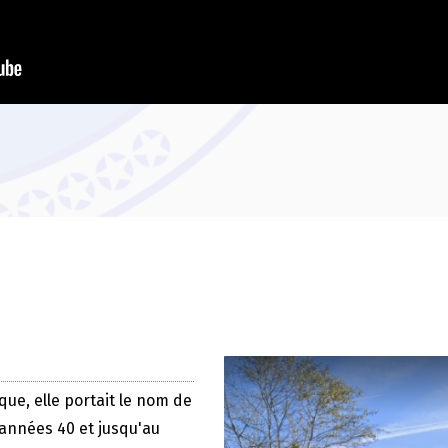
que, elle portait le nom de
 années 40 et jusqu'au