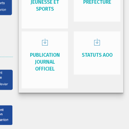
JEUNESSE ET
PRÉFECTURE
SPORTS
PUBLICATION
STATUTS AOO
JOURNAL
OFFICIEL