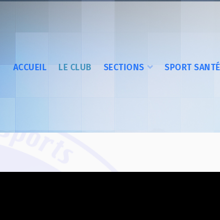
ACCUEIL
LE CLUB
SECTIONS
SPORT SANT