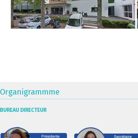
Organigrammme
BUREAU DIRECTEUR