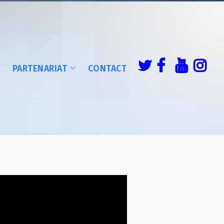
É
PARTENARIAT
CONTACT