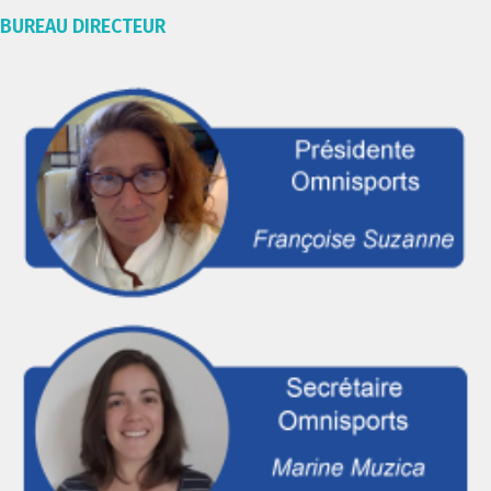
BUREAU DIRECTEUR