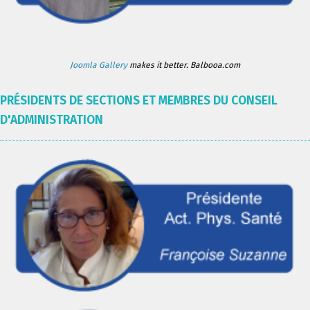
Joomla Gallery
makes it better. Balbooa.com
PRÉSIDENTS DE SECTIONS ET MEMBRES DU CONSEIL
D'ADMINISTRATION