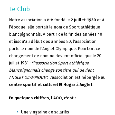
Le Club
Notre association a été fondé le
2 juillet 1930
et à
l'époque, elle portait le nom de Sport athlétique
blancpignonnais. A partir de la fin des années 40
et jusqu'au début des années 80, l'association
porte le nom de l'Anglet Olympique. Pourtant ce
changement de nom ne devient officiel que le 20
juillet 1981 :
"l'association Sport athlétique
blancpignonnais change son titre qui devient
ANGLET OLYMPIQUE"
. L'association est hébergée au
centre sportif et culturel El Hogar à Anglet
.
En quelques chiffres, l'AOO, c'est :
Une vingtaine de salariés