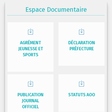
Espace Documentaire
AGRÉMENT
DÉCLARATION
JEUNESSE ET
PRÉFECTURE
SPORTS
PUBLICATION
STATUTS AOO
JOURNAL
OFFICIEL