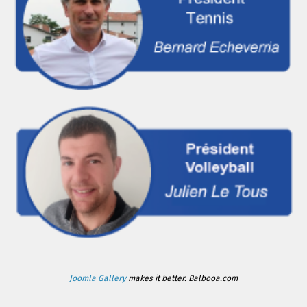
Joomla Gallery
makes it better. Balbooa.com