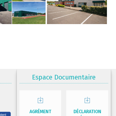
Espace Documentaire
AGRÉMENT
DÉCLARATION