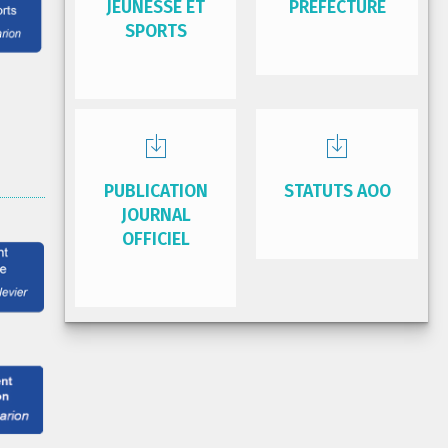
JEUNESSE ET
PRÉFECTURE
SPORTS
PUBLICATION
STATUTS AOO
JOURNAL
OFFICIEL