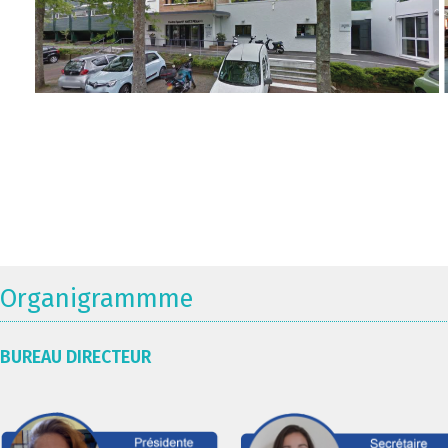
Organigrammme
BUREAU DIRECTEUR