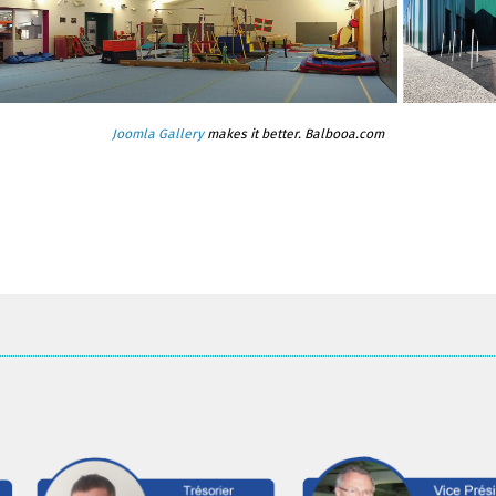
Joomla Gallery
makes it better. Balbooa.com