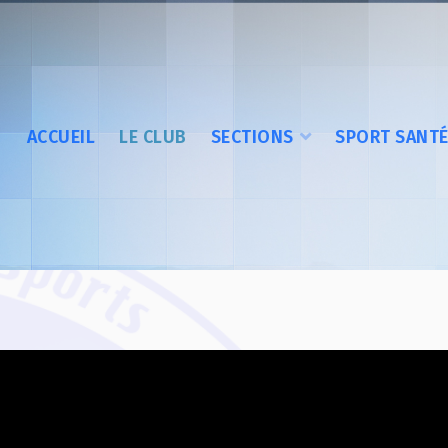
ACCUEIL
LE CLUB
SECTIONS
SPORT SANT