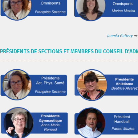
Joomla Gallery
mak
PRÉSIDENTS DE SECTIONS ET MEMBRES DU CONSEIL D'AD