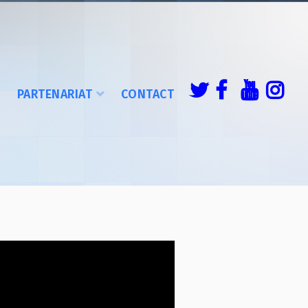
É
PARTENARIAT
CONTACT