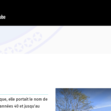
que, elle portait le nom de
 années 40 et jusqu'au