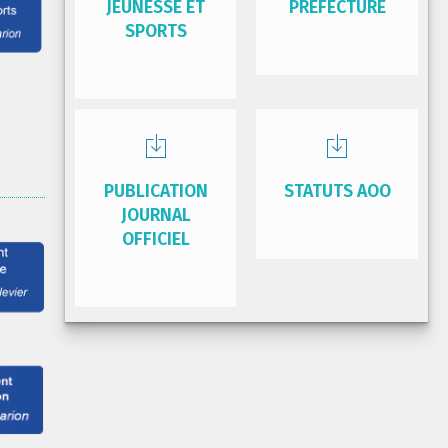
JEUNESSE ET
PRÉFECTURE
SPORTS
PUBLICATION
STATUTS AOO
JOURNAL
OFFICIEL