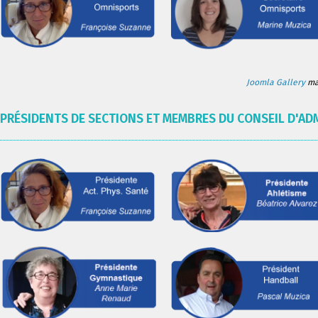
Joomla Gallery
mak
PRÉSIDENTS DE SECTIONS ET MEMBRES DU CONSEIL D'AD