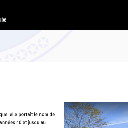
que, elle portait le nom de
 années 40 et jusqu'au