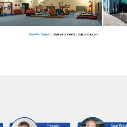
Joomla Gallery
makes it better. Balbooa.com