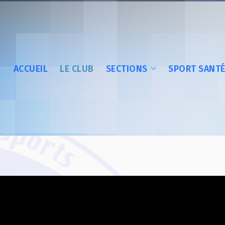
ACCUEIL
LE CLUB
SECTIONS
SPORT SANT