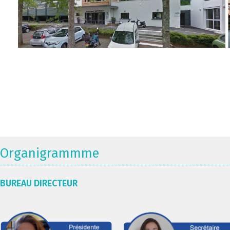
Organigrammme
BUREAU DIRECTEUR