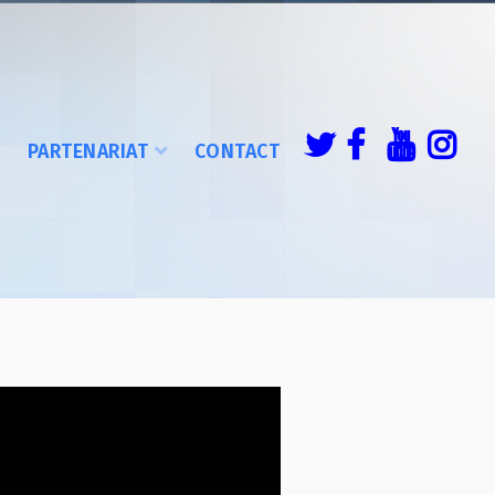
É
PARTENARIAT
CONTACT