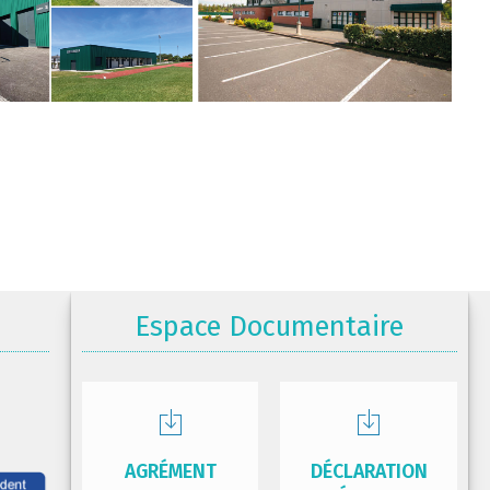
Espace Documentaire
AGRÉMENT
DÉCLARATION