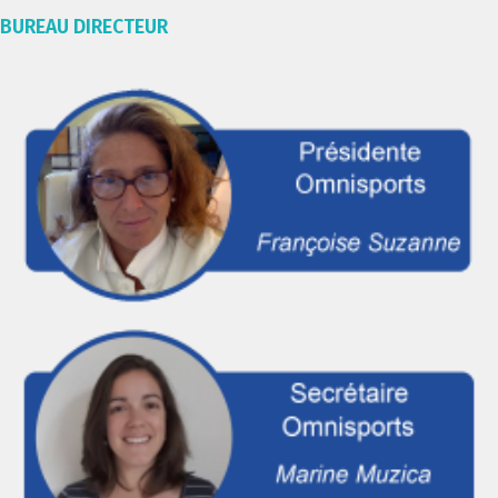
BUREAU DIRECTEUR