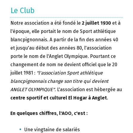
Le Club
Notre association a été fondé le
2 juillet 1930
et à
l'époque, elle portait le nom de Sport athlétique
blancpignonnais. A partir de la fin des années 40
et jusqu'au début des années 80, l'association
porte le nom de l'Anglet Olympique. Pourtant ce
changement de nom ne devient officiel que le 20
juillet 1981 :
"l'association Sport athlétique
blancpignonnais change son titre qui devient
ANGLET OLYMPIQUE"
. L'association est hébergée au
centre sportif et culturel El Hogar à Anglet
.
En quelques chiffres, l'AOO, c'est :
Une vingtaine de salariés