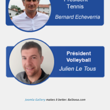
Joomla Gallery
makes it better. Balbooa.com