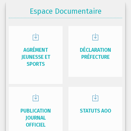
Espace Documentaire
AGRÉMENT
DÉCLARATION
JEUNESSE ET
PRÉFECTURE
SPORTS
PUBLICATION
STATUTS AOO
JOURNAL
OFFICIEL