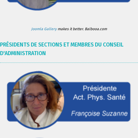
Joomla Gallery
makes it better. Balbooa.com
PRÉSIDENTS DE SECTIONS ET MEMBRES DU CONSEIL
D'ADMINISTRATION