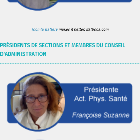
Joomla Gallery
makes it better. Balbooa.com
PRÉSIDENTS DE SECTIONS ET MEMBRES DU CONSEIL
D'ADMINISTRATION