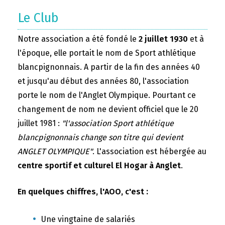
Le Club
Notre association a été fondé le
2 juillet 1930
et à
l'époque, elle portait le nom de Sport athlétique
blancpignonnais. A partir de la fin des années 40
et jusqu'au début des années 80, l'association
porte le nom de l'Anglet Olympique. Pourtant ce
changement de nom ne devient officiel que le 20
juillet 1981 :
"l'association Sport athlétique
blancpignonnais change son titre qui devient
ANGLET OLYMPIQUE"
. L'association est hébergée au
centre sportif et culturel El Hogar à Anglet
.
En quelques chiffres, l'AOO, c'est :
Une vingtaine de salariés