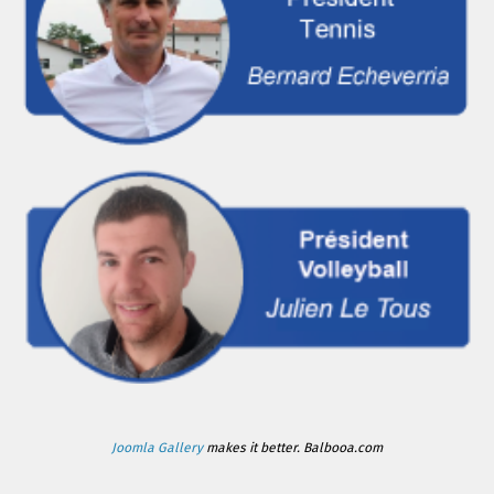
Joomla Gallery
makes it better. Balbooa.com