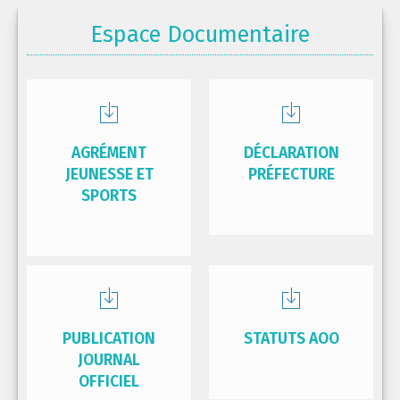
Espace Documentaire
AGRÉMENT
DÉCLARATION
JEUNESSE ET
PRÉFECTURE
SPORTS
PUBLICATION
STATUTS AOO
JOURNAL
OFFICIEL