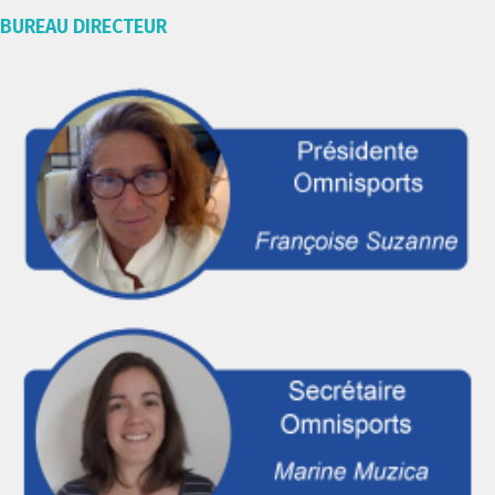
BUREAU DIRECTEUR