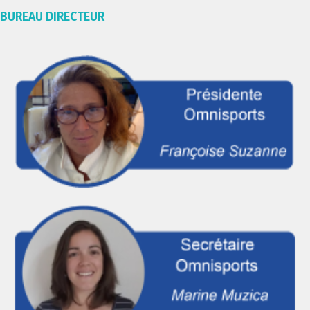
BUREAU DIRECTEUR