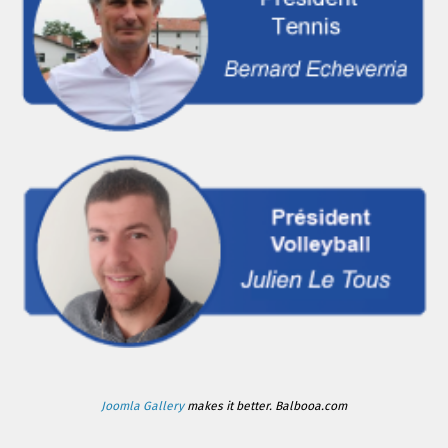
Joomla Gallery
makes it better. Balbooa.com