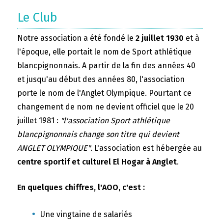
Le Club
Notre association a été fondé le
2 juillet 1930
et à
l'époque, elle portait le nom de Sport athlétique
blancpignonnais. A partir de la fin des années 40
et jusqu'au début des années 80, l'association
porte le nom de l'Anglet Olympique. Pourtant ce
changement de nom ne devient officiel que le 20
juillet 1981 :
"l'association Sport athlétique
blancpignonnais change son titre qui devient
ANGLET OLYMPIQUE"
. L'association est hébergée au
centre sportif et culturel El Hogar à Anglet
.
En quelques chiffres, l'AOO, c'est :
Une vingtaine de salariés