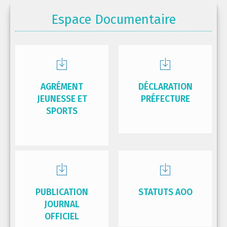
Espace Documentaire
AGRÉMENT
DÉCLARATION
JEUNESSE ET
PRÉFECTURE
SPORTS
PUBLICATION
STATUTS AOO
JOURNAL
OFFICIEL