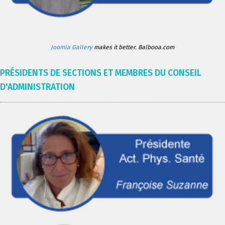
Joomla Gallery
makes it better. Balbooa.com
PRÉSIDENTS DE SECTIONS ET MEMBRES DU CONSEIL
D'ADMINISTRATION