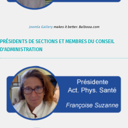
Joomla Gallery
makes it better. Balbooa.com
PRÉSIDENTS DE SECTIONS ET MEMBRES DU CONSEIL
D'ADMINISTRATION