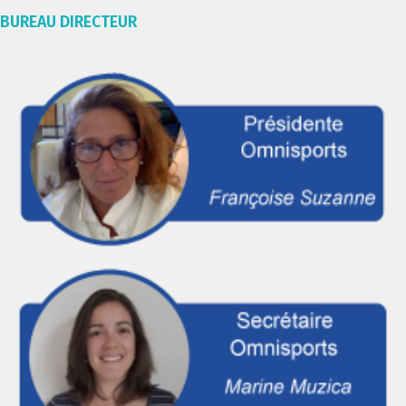
BUREAU DIRECTEUR