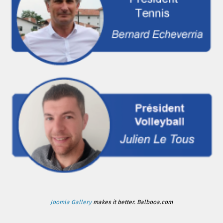
Joomla Gallery
makes it better. Balbooa.com