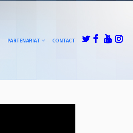
É
PARTENARIAT
CONTACT