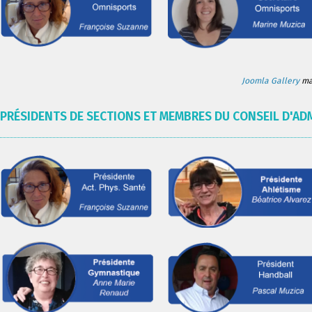
Joomla Gallery
mak
PRÉSIDENTS DE SECTIONS ET MEMBRES DU CONSEIL D'AD