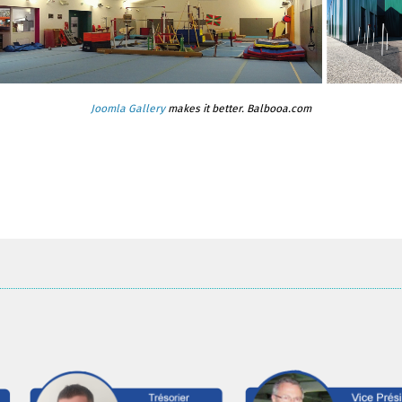
Joomla Gallery
makes it better. Balbooa.com