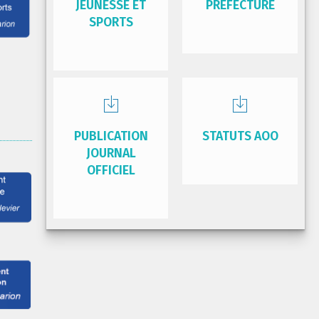
JEUNESSE ET
PRÉFECTURE
SPORTS
PUBLICATION
STATUTS AOO
JOURNAL
OFFICIEL