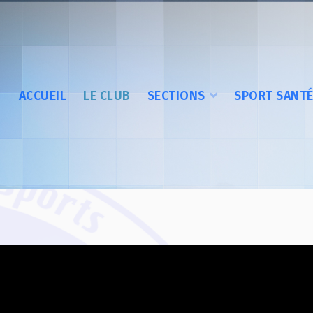
ACCUEIL
LE CLUB
SECTIONS
SPORT SANT