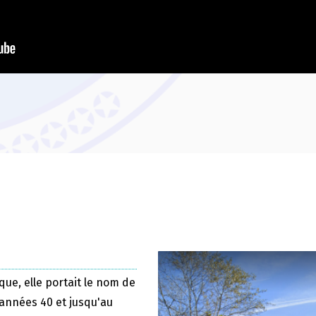
que, elle portait le nom de
 années 40 et jusqu'au