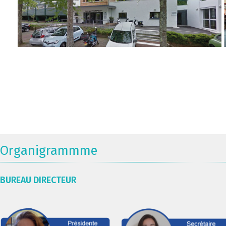
Organigrammme
BUREAU DIRECTEUR