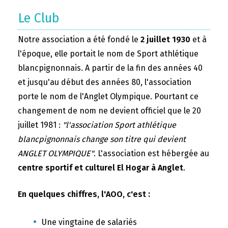
Le Club
Notre association a été fondé le
2 juillet 1930
et à
l'époque, elle portait le nom de Sport athlétique
blancpignonnais. A partir de la fin des années 40
et jusqu'au début des années 80, l'association
porte le nom de l'Anglet Olympique. Pourtant ce
changement de nom ne devient officiel que le 20
juillet 1981 :
"l'association Sport athlétique
blancpignonnais change son titre qui devient
ANGLET OLYMPIQUE"
. L'association est hébergée au
centre sportif et culturel El Hogar à Anglet
.
En quelques chiffres, l'AOO, c'est :
Une vingtaine de salariés