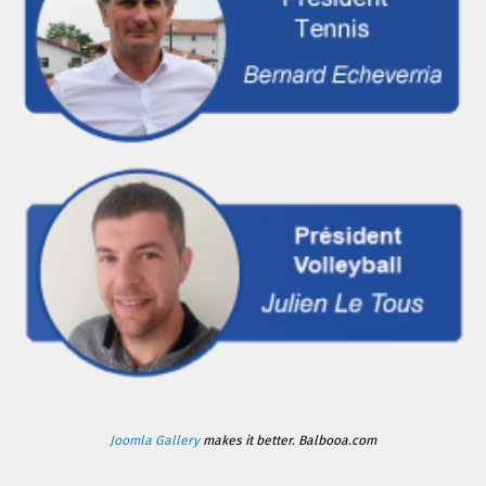
Joomla Gallery
makes it better. Balbooa.com