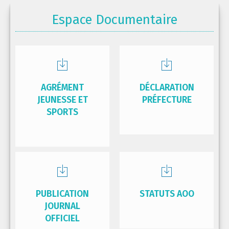
Espace Documentaire
AGRÉMENT
DÉCLARATION
JEUNESSE ET
PRÉFECTURE
SPORTS
PUBLICATION
STATUTS AOO
JOURNAL
OFFICIEL