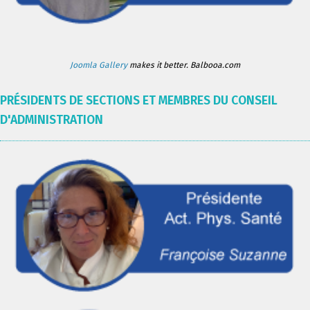
Joomla Gallery
makes it better. Balbooa.com
PRÉSIDENTS DE SECTIONS ET MEMBRES DU CONSEIL
D'ADMINISTRATION