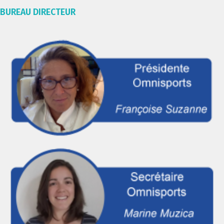
BUREAU DIRECTEUR