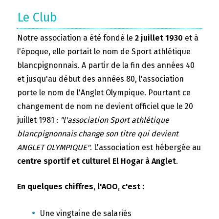
Le Club
Notre association a été fondé le
2 juillet 1930
et à
l'époque, elle portait le nom de Sport athlétique
blancpignonnais. A partir de la fin des années 40
et jusqu'au début des années 80, l'association
porte le nom de l'Anglet Olympique. Pourtant ce
changement de nom ne devient officiel que le 20
juillet 1981 :
"l'association Sport athlétique
blancpignonnais change son titre qui devient
ANGLET OLYMPIQUE"
. L'association est hébergée au
centre sportif et culturel El Hogar à Anglet
.
En quelques chiffres, l'AOO, c'est :
Une vingtaine de salariés