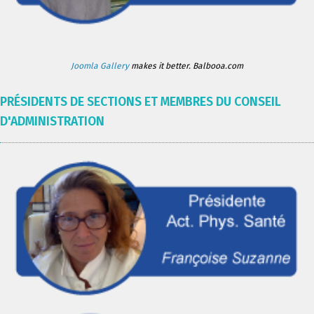
Joomla Gallery
makes it better. Balbooa.com
PRÉSIDENTS DE SECTIONS ET MEMBRES DU CONSEIL
D'ADMINISTRATION