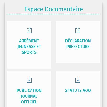
Espace Documentaire
AGRÉMENT
DÉCLARATION
JEUNESSE ET
PRÉFECTURE
SPORTS
PUBLICATION
STATUTS AOO
JOURNAL
OFFICIEL