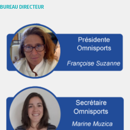
BUREAU DIRECTEUR