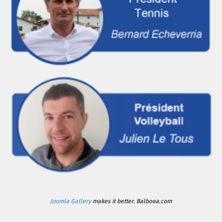
Joomla Gallery
makes it better. Balbooa.com