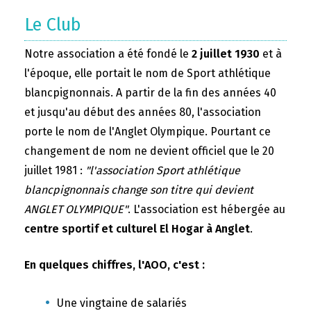
Le Club
Notre association a été fondé le
2 juillet 1930
et à
l'époque, elle portait le nom de Sport athlétique
blancpignonnais. A partir de la fin des années 40
et jusqu'au début des années 80, l'association
porte le nom de l'Anglet Olympique. Pourtant ce
changement de nom ne devient officiel que le 20
juillet 1981 :
"l'association Sport athlétique
blancpignonnais change son titre qui devient
ANGLET OLYMPIQUE"
. L'association est hébergée au
centre sportif et culturel El Hogar à Anglet
.
En quelques chiffres, l'AOO, c'est :
Une vingtaine de salariés