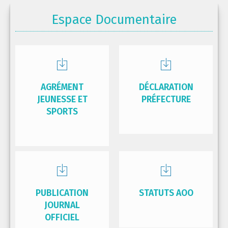
Espace Documentaire
AGRÉMENT
DÉCLARATION
JEUNESSE ET
PRÉFECTURE
SPORTS
PUBLICATION
STATUTS AOO
JOURNAL
OFFICIEL