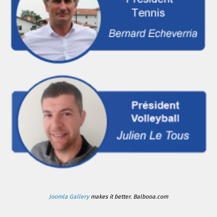
Joomla Gallery
makes it better. Balbooa.com