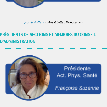
Joomla Gallery
makes it better. Balbooa.com
PRÉSIDENTS DE SECTIONS ET MEMBRES DU CONSEIL
D'ADMINISTRATION