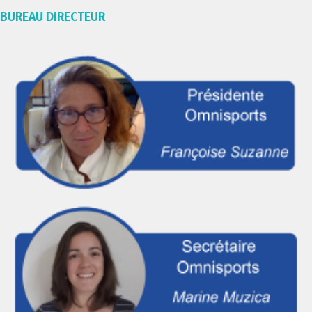
BUREAU DIRECTEUR