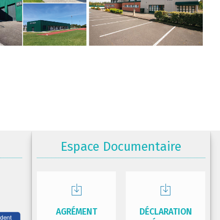
Espace Documentaire
AGRÉMENT
DÉCLARATION