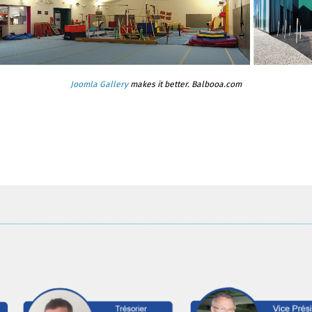
Joomla Gallery
makes it better. Balbooa.com