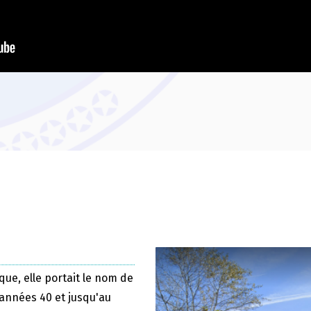
que, elle portait le nom de
 années 40 et jusqu'au