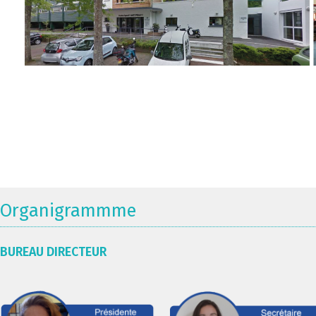
Organigrammme
BUREAU DIRECTEUR