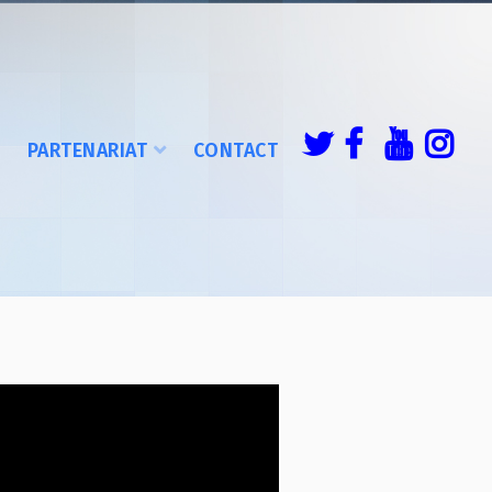
É
PARTENARIAT
CONTACT