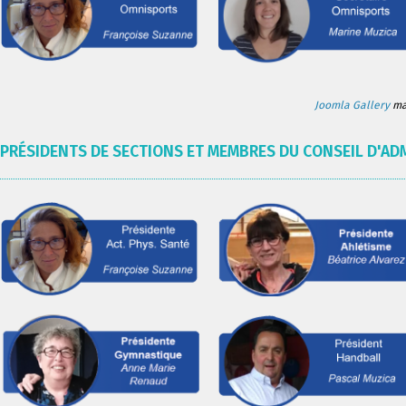
Joomla Gallery
mak
PRÉSIDENTS DE SECTIONS ET MEMBRES DU CONSEIL D'AD