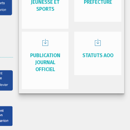
JEUNESSE ET
PRÉFECTURE
SPORTS
PUBLICATION
STATUTS AOO
JOURNAL
OFFICIEL