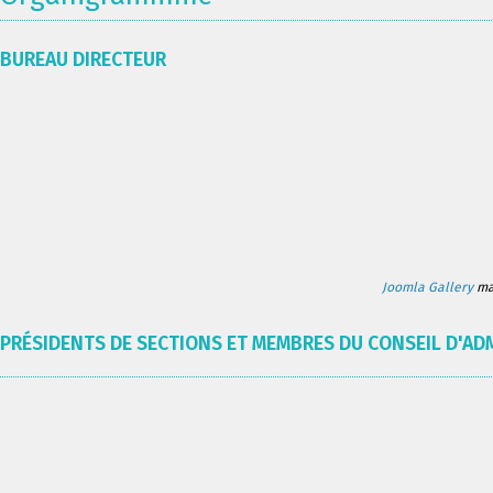
BUREAU DIRECTEUR
Joomla Gallery
mak
PRÉSIDENTS DE SECTIONS ET MEMBRES DU CONSEIL D'AD