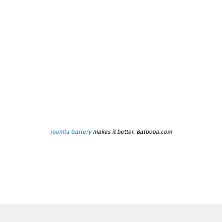
Joomla Gallery
makes it better. Balbooa.com