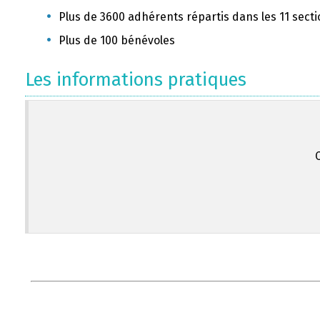
Plus de 3600 adhérents répartis dans les 11 sect
Plus de 100 bénévoles
Les informations pratiques