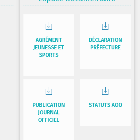
AGRÉMENT
DÉCLARATION
JEUNESSE ET
PRÉFECTURE
SPORTS
PUBLICATION
STATUTS AOO
JOURNAL
OFFICIEL