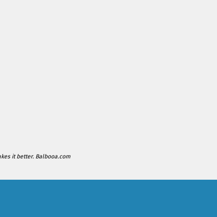
es it better. Balbooa.com