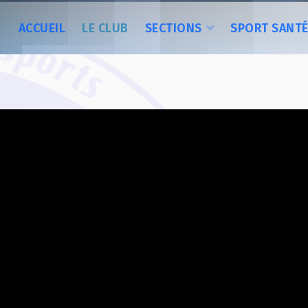
ACCUEIL
LE CLUB
SECTIONS
SPORT SANT