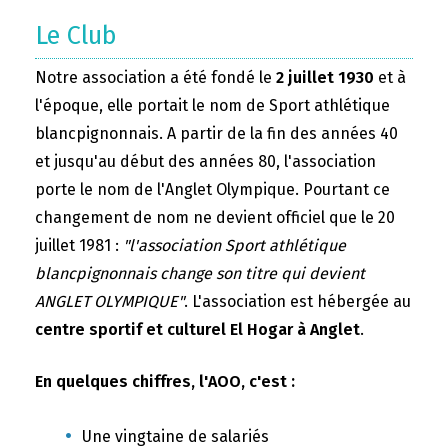
Le Club
Notre association a été fondé le
2 juillet 1930
et à
l'époque, elle portait le nom de Sport athlétique
blancpignonnais. A partir de la fin des années 40
et jusqu'au début des années 80, l'association
porte le nom de l'Anglet Olympique. Pourtant ce
changement de nom ne devient officiel que le 20
juillet 1981 :
"l'association Sport athlétique
blancpignonnais change son titre qui devient
ANGLET OLYMPIQUE"
. L'association est hébergée au
centre sportif et culturel El Hogar à Anglet
.
En quelques chiffres, l'AOO, c'est :
Une vingtaine de salariés