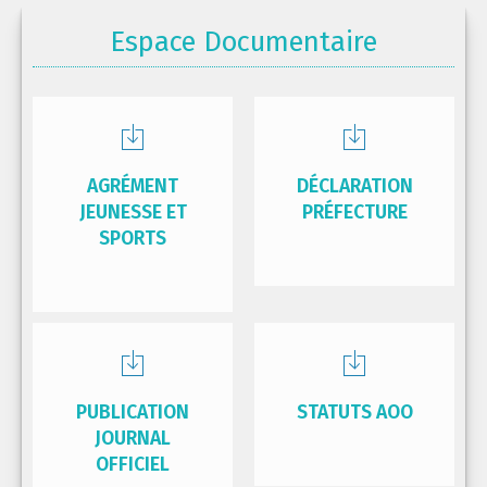
Espace Documentaire
AGRÉMENT
DÉCLARATION
JEUNESSE ET
PRÉFECTURE
SPORTS
PUBLICATION
STATUTS AOO
JOURNAL
OFFICIEL