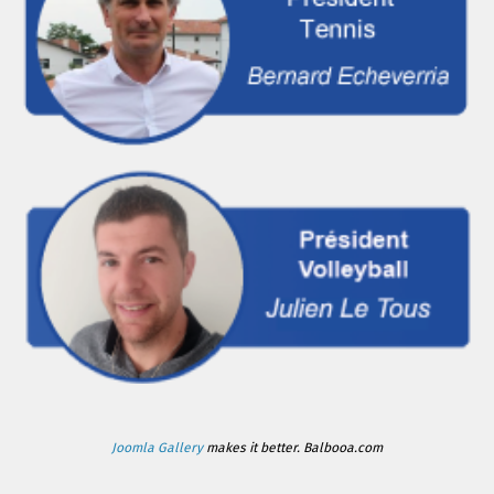
Joomla Gallery
makes it better. Balbooa.com