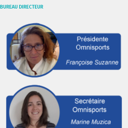
BUREAU DIRECTEUR