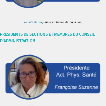
Joomla Gallery
makes it better. Balbooa.com
PRÉSIDENTS DE SECTIONS ET MEMBRES DU CONSEIL
D'ADMINISTRATION