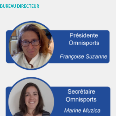
BUREAU DIRECTEUR