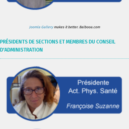
Joomla Gallery
makes it better. Balbooa.com
PRÉSIDENTS DE SECTIONS ET MEMBRES DU CONSEIL
D'ADMINISTRATION