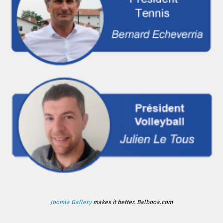
Joomla Gallery
makes it better. Balbooa.com