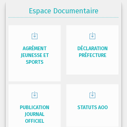
Espace Documentaire
AGRÉMENT
DÉCLARATION
JEUNESSE ET
PRÉFECTURE
SPORTS
PUBLICATION
STATUTS AOO
JOURNAL
OFFICIEL