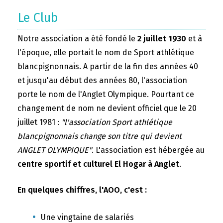
Le Club
Notre association a été fondé le
2 juillet 1930
et à
l'époque, elle portait le nom de Sport athlétique
blancpignonnais. A partir de la fin des années 40
et jusqu'au début des années 80, l'association
porte le nom de l'Anglet Olympique. Pourtant ce
changement de nom ne devient officiel que le 20
juillet 1981 :
"l'association Sport athlétique
blancpignonnais change son titre qui devient
ANGLET OLYMPIQUE"
. L'association est hébergée au
centre sportif et culturel El Hogar à Anglet
.
En quelques chiffres, l'AOO, c'est :
Une vingtaine de salariés