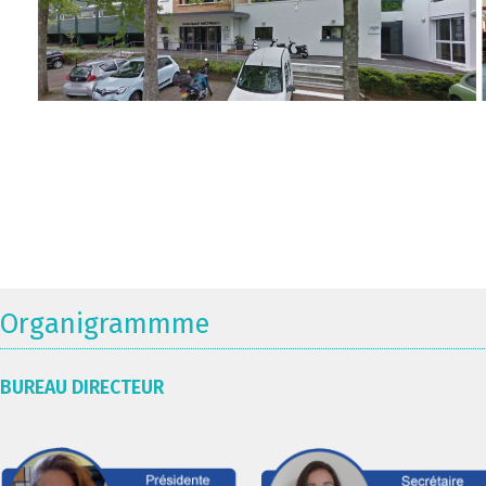
Organigrammme
BUREAU DIRECTEUR