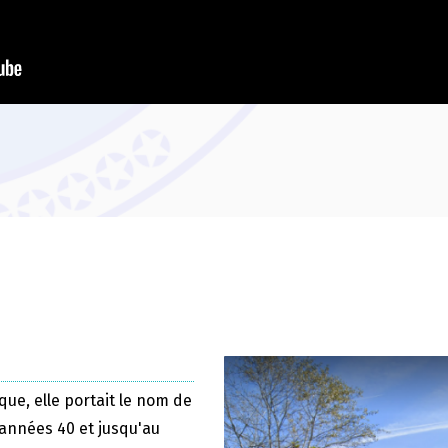
que, elle portait le nom de
 années 40 et jusqu'au