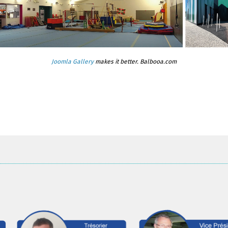
Joomla Gallery
makes it better. Balbooa.com