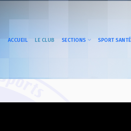
ACCUEIL
LE CLUB
SECTIONS
SPORT SANT