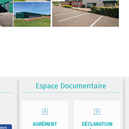
Espace Documentaire
AGRÉMENT
DÉCLARATION