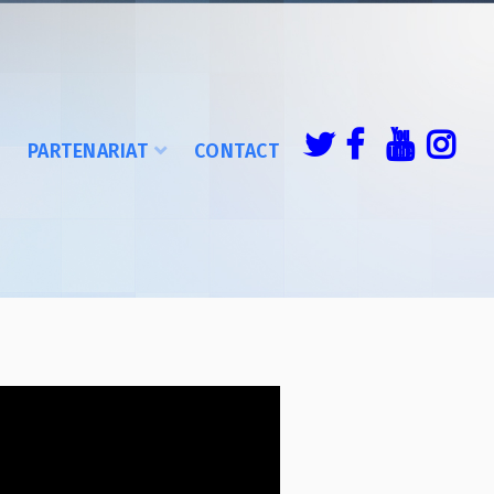
É
PARTENARIAT
CONTACT