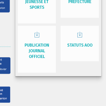
JEUNESSE ET
PRÉFECTURE
SPORTS
PUBLICATION
STATUTS AOO
JOURNAL
OFFICIEL