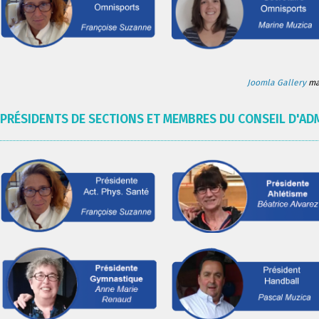
Joomla Gallery
mak
PRÉSIDENTS DE SECTIONS ET MEMBRES DU CONSEIL D'AD