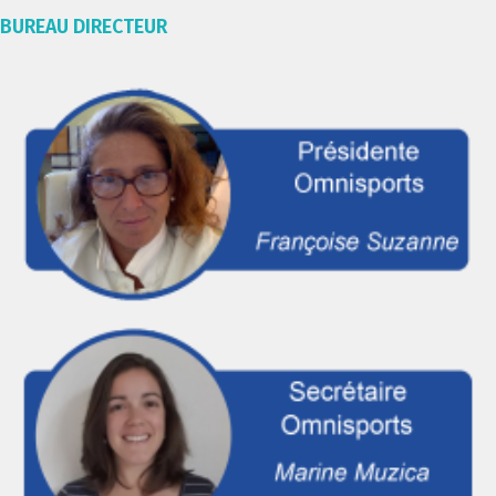
BUREAU DIRECTEUR