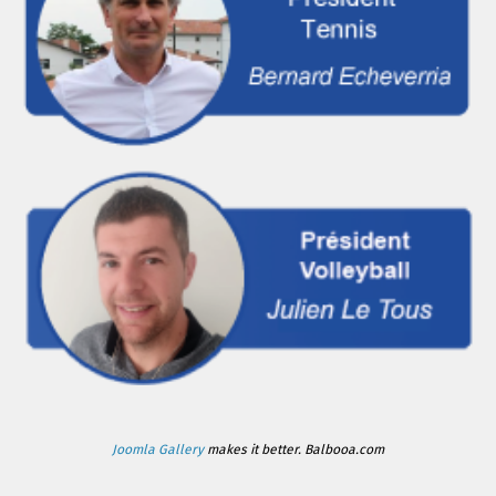
Joomla Gallery
makes it better. Balbooa.com