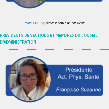
Joomla Gallery
makes it better. Balbooa.com
PRÉSIDENTS DE SECTIONS ET MEMBRES DU CONSEIL
D'ADMINISTRATION