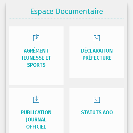
Espace Documentaire
AGRÉMENT
DÉCLARATION
JEUNESSE ET
PRÉFECTURE
SPORTS
PUBLICATION
STATUTS AOO
JOURNAL
OFFICIEL