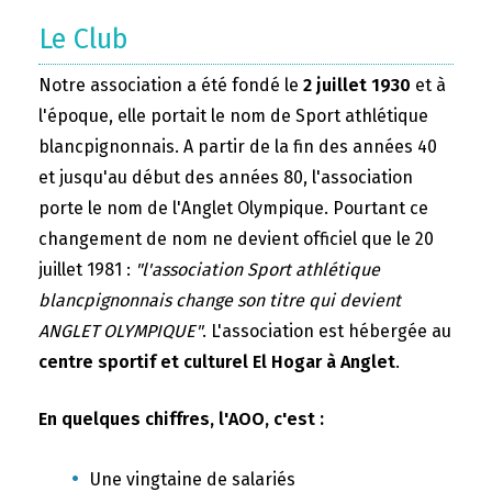
Le Club
Notre association a été fondé le
2 juillet 1930
et à
l'époque, elle portait le nom de Sport athlétique
blancpignonnais. A partir de la fin des années 40
et jusqu'au début des années 80, l'association
porte le nom de l'Anglet Olympique. Pourtant ce
changement de nom ne devient officiel que le 20
juillet 1981 :
"l'association Sport athlétique
blancpignonnais change son titre qui devient
ANGLET OLYMPIQUE"
. L'association est hébergée au
centre sportif et culturel El Hogar à Anglet
.
En quelques chiffres, l'AOO, c'est :
Une vingtaine de salariés