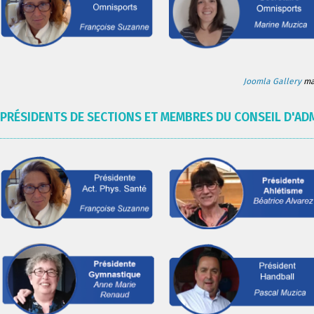
Joomla Gallery
mak
PRÉSIDENTS DE SECTIONS ET MEMBRES DU CONSEIL D'AD