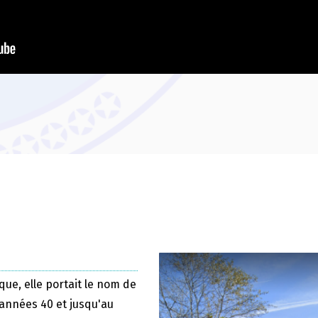
que, elle portait le nom de
 années 40 et jusqu'au