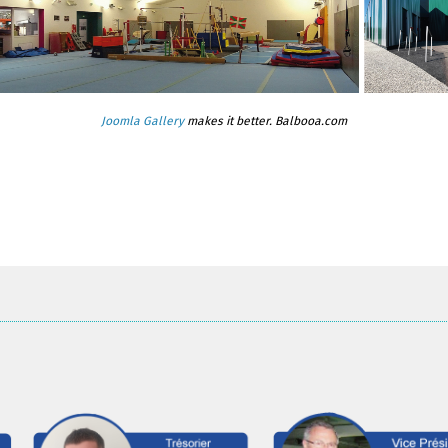
Joomla Gallery
makes it better. Balbooa.com