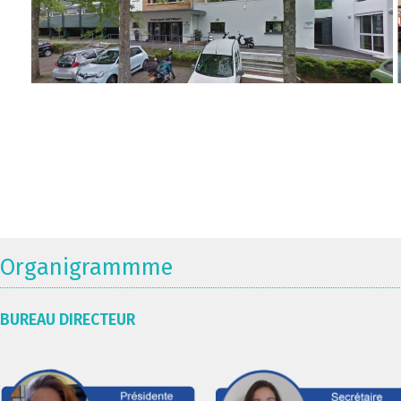
Organigrammme
BUREAU DIRECTEUR