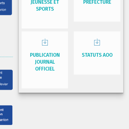
JEUNESSE ET
PRÉFECTURE
SPORTS
PUBLICATION
STATUTS AOO
JOURNAL
OFFICIEL