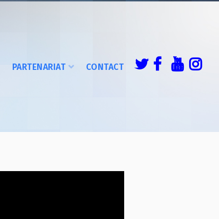
É
PARTENARIAT
CONTACT