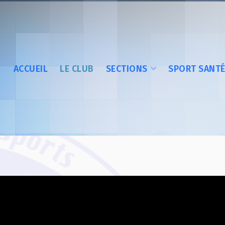
ACCUEIL
LE CLUB
SECTIONS
SPORT SANT