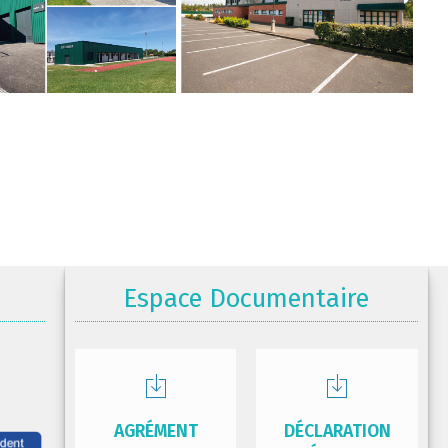
Espace Documentaire
AGRÉMENT
DÉCLARATION