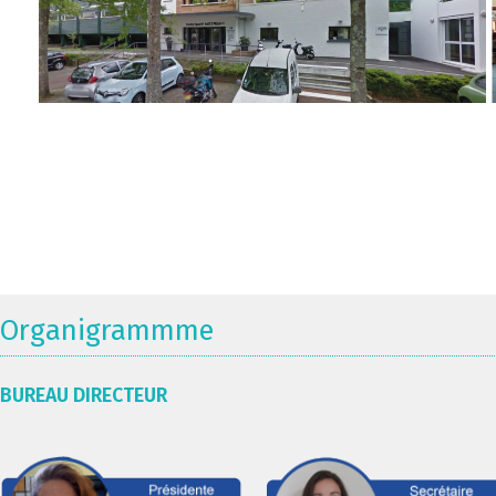
Organigrammme
BUREAU DIRECTEUR