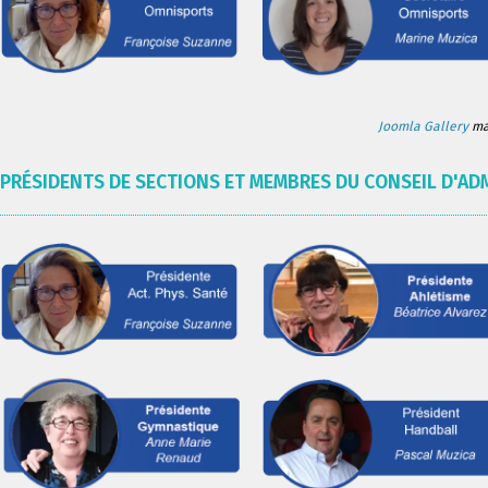
Joomla Gallery
mak
PRÉSIDENTS DE SECTIONS ET MEMBRES DU CONSEIL D'AD