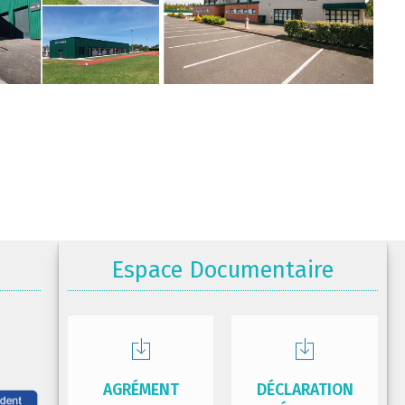
Espace Documentaire
AGRÉMENT
DÉCLARATION