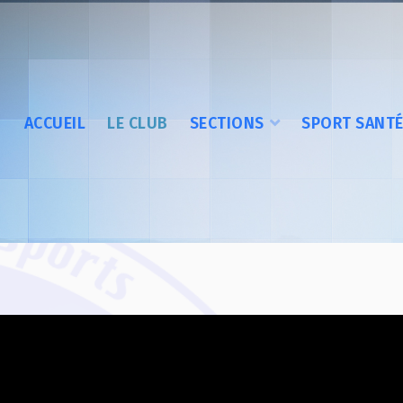
ACCUEIL
LE CLUB
SECTIONS
SPORT SANT