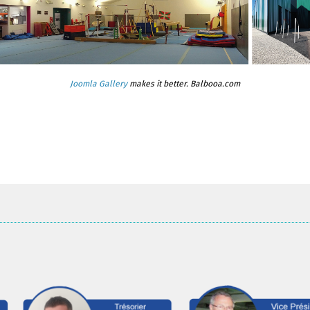
Joomla Gallery
makes it better. Balbooa.com