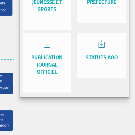
JEUNESSE ET
PRÉFECTURE
SPORTS
PUBLICATION
STATUTS AOO
JOURNAL
OFFICIEL