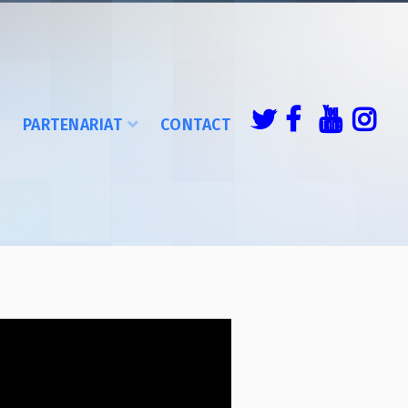
É
PARTENARIAT
CONTACT