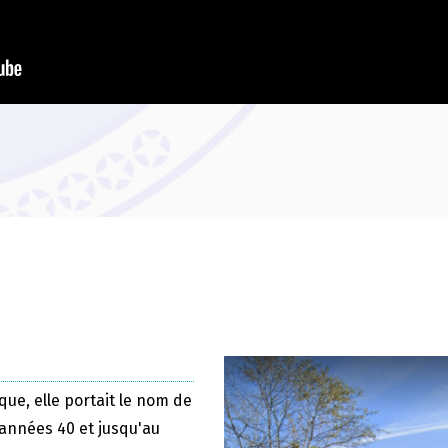
que, elle portait le nom de
 années 40 et jusqu'au