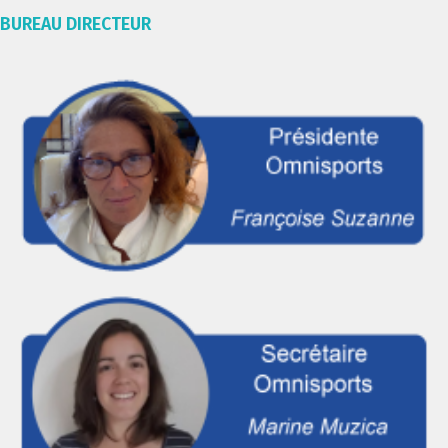
BUREAU DIRECTEUR