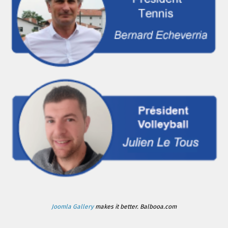
Joomla Gallery
makes it better. Balbooa.com