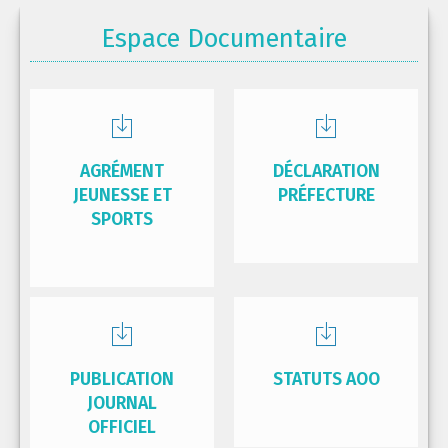
Espace Documentaire
AGRÉMENT
DÉCLARATION
JEUNESSE ET
PRÉFECTURE
SPORTS
PUBLICATION
STATUTS AOO
JOURNAL
OFFICIEL