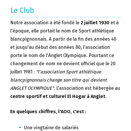
Le Club
Notre association a été fondé le
2 juillet 1930
et à
l'époque, elle portait le nom de Sport athlétique
blancpignonnais. A partir de la fin des années 40
et jusqu'au début des années 80, l'association
porte le nom de l'Anglet Olympique. Pourtant ce
changement de nom ne devient officiel que le 20
juillet 1981 :
"l'association Sport athlétique
blancpignonnais change son titre qui devient
ANGLET OLYMPIQUE"
. L'association est hébergée au
centre sportif et culturel El Hogar à Anglet
.
En quelques chiffres, l'AOO, c'est :
Une vingtaine de salariés