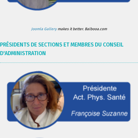
Joomla Gallery
makes it better. Balbooa.com
PRÉSIDENTS DE SECTIONS ET MEMBRES DU CONSEIL
D'ADMINISTRATION