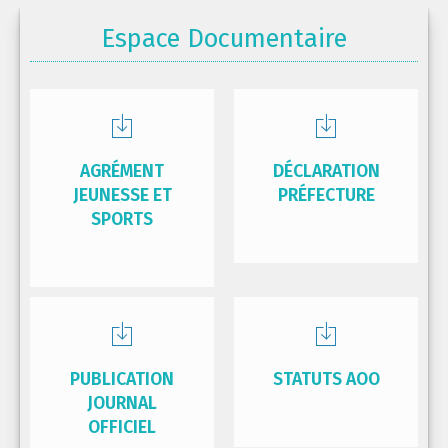
Espace Documentaire
AGRÉMENT
DÉCLARATION
JEUNESSE ET
PRÉFECTURE
SPORTS
PUBLICATION
STATUTS AOO
JOURNAL
OFFICIEL