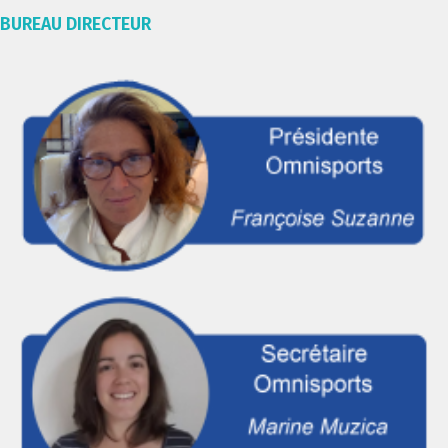
BUREAU DIRECTEUR