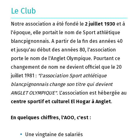
Le Club
Notre association a été fondé le
2 juillet 1930
et à
l'époque, elle portait le nom de Sport athlétique
blancpignonnais. A partir de la fin des années 40
et jusqu'au début des années 80, l'association
porte le nom de l'Anglet Olympique. Pourtant ce
changement de nom ne devient officiel que le 20
juillet 1981 :
"l'association Sport athlétique
blancpignonnais change son titre qui devient
ANGLET OLYMPIQUE"
. L'association est hébergée au
centre sportif et culturel El Hogar à Anglet
.
En quelques chiffres, l'AOO, c'est :
Une vingtaine de salariés