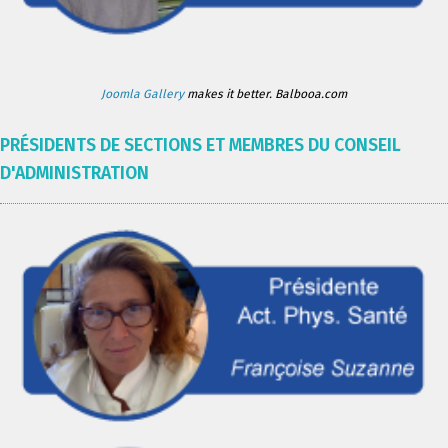
Joomla Gallery
makes it better. Balbooa.com
PRÉSIDENTS DE SECTIONS ET MEMBRES DU CONSEIL
D'ADMINISTRATION