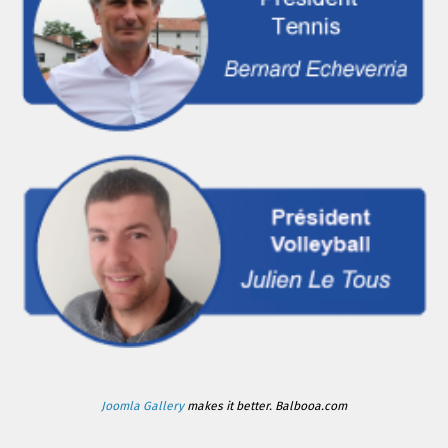
Joomla Gallery
makes it better. Balbooa.com