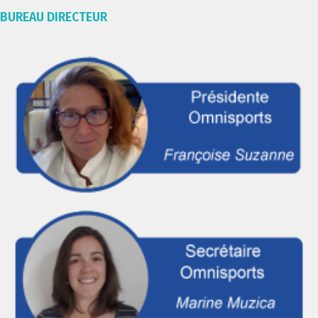
BUREAU DIRECTEUR