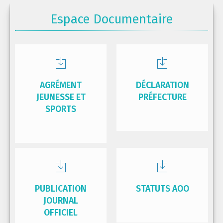
Espace Documentaire
AGRÉMENT
DÉCLARATION
JEUNESSE ET
PRÉFECTURE
SPORTS
PUBLICATION
STATUTS AOO
JOURNAL
OFFICIEL