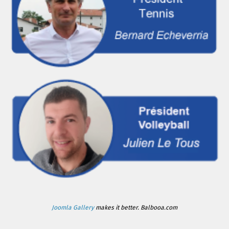
Joomla Gallery
makes it better. Balbooa.com