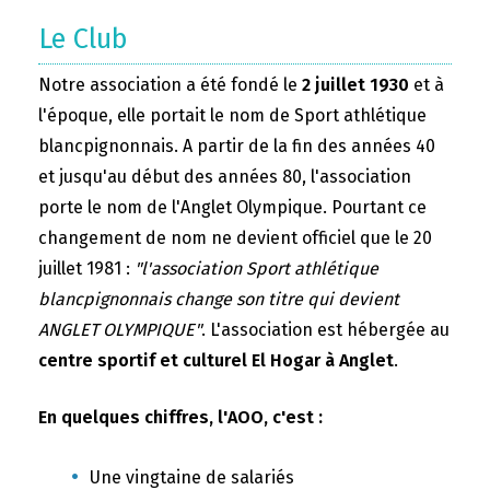
Le Club
Notre association a été fondé le
2 juillet 1930
et à
l'époque, elle portait le nom de Sport athlétique
blancpignonnais. A partir de la fin des années 40
et jusqu'au début des années 80, l'association
porte le nom de l'Anglet Olympique. Pourtant ce
changement de nom ne devient officiel que le 20
juillet 1981 :
"l'association Sport athlétique
blancpignonnais change son titre qui devient
ANGLET OLYMPIQUE"
. L'association est hébergée au
centre sportif et culturel El Hogar à Anglet
.
En quelques chiffres, l'AOO, c'est :
Une vingtaine de salariés