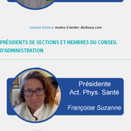
Joomla Gallery
makes it better. Balbooa.com
PRÉSIDENTS DE SECTIONS ET MEMBRES DU CONSEIL
D'ADMINISTRATION