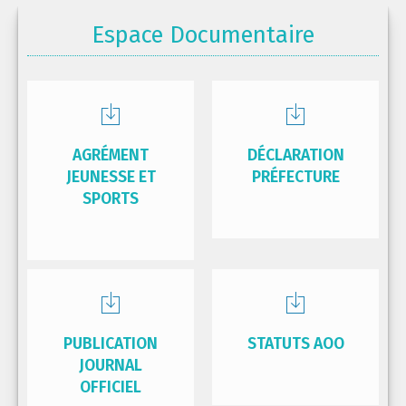
Espace Documentaire
AGRÉMENT
DÉCLARATION
JEUNESSE ET
PRÉFECTURE
SPORTS
PUBLICATION
STATUTS AOO
JOURNAL
OFFICIEL