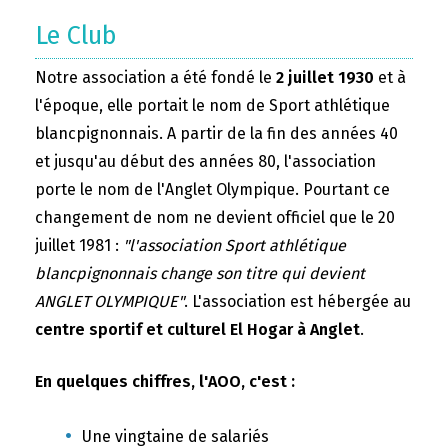
Le Club
Notre association a été fondé le
2 juillet 1930
et à
l'époque, elle portait le nom de Sport athlétique
blancpignonnais. A partir de la fin des années 40
et jusqu'au début des années 80, l'association
porte le nom de l'Anglet Olympique. Pourtant ce
changement de nom ne devient officiel que le 20
juillet 1981 :
"l'association Sport athlétique
blancpignonnais change son titre qui devient
ANGLET OLYMPIQUE"
. L'association est hébergée au
centre sportif et culturel El Hogar à Anglet
.
En quelques chiffres, l'AOO, c'est :
Une vingtaine de salariés