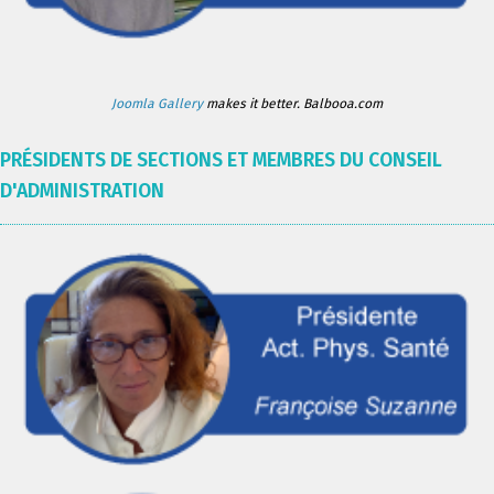
Joomla Gallery
makes it better. Balbooa.com
PRÉSIDENTS DE SECTIONS ET MEMBRES DU CONSEIL
D'ADMINISTRATION