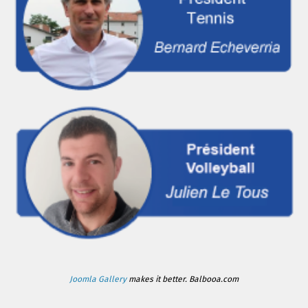
Joomla Gallery
makes it better. Balbooa.com