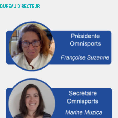
BUREAU DIRECTEUR