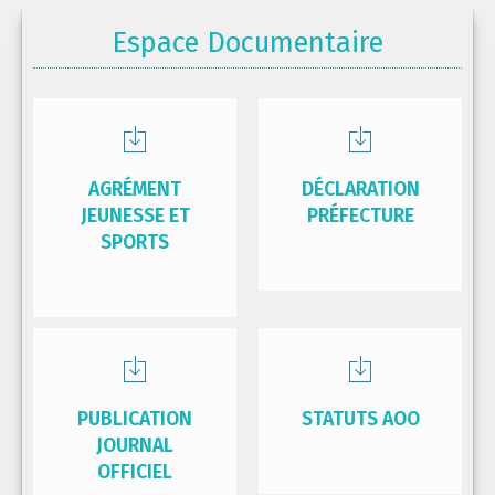
Espace Documentaire
AGRÉMENT
DÉCLARATION
JEUNESSE ET
PRÉFECTURE
SPORTS
PUBLICATION
STATUTS AOO
JOURNAL
OFFICIEL