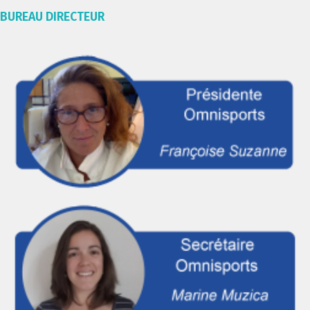
BUREAU DIRECTEUR