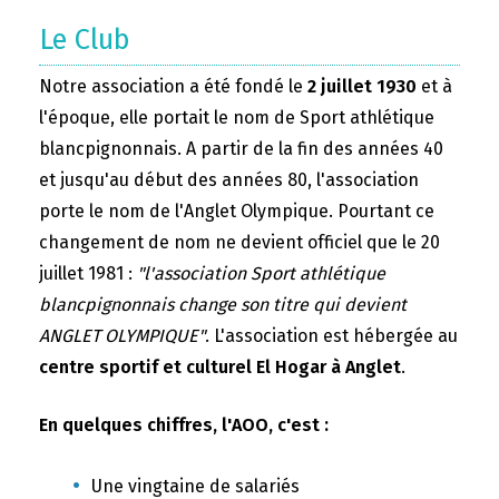
Le Club
Notre association a été fondé le
2 juillet 1930
et à
l'époque, elle portait le nom de Sport athlétique
blancpignonnais. A partir de la fin des années 40
et jusqu'au début des années 80, l'association
porte le nom de l'Anglet Olympique. Pourtant ce
changement de nom ne devient officiel que le 20
juillet 1981 :
"l'association Sport athlétique
blancpignonnais change son titre qui devient
ANGLET OLYMPIQUE"
. L'association est hébergée au
centre sportif et culturel El Hogar à Anglet
.
En quelques chiffres, l'AOO, c'est :
Une vingtaine de salariés