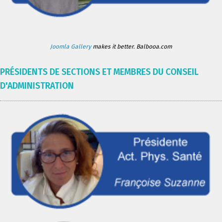
Joomla Gallery
makes it better. Balbooa.com
PRÉSIDENTS DE SECTIONS ET MEMBRES DU CONSEIL
D'ADMINISTRATION