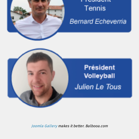
Joomla Gallery
makes it better. Balbooa.com