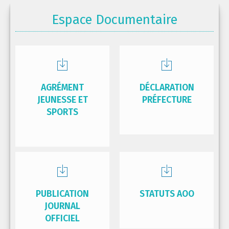
Espace Documentaire
AGRÉMENT
DÉCLARATION
JEUNESSE ET
PRÉFECTURE
SPORTS
PUBLICATION
STATUTS AOO
JOURNAL
OFFICIEL