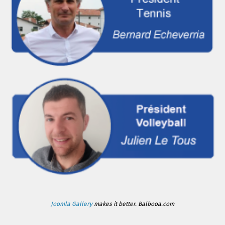
Joomla Gallery
makes it better. Balbooa.com