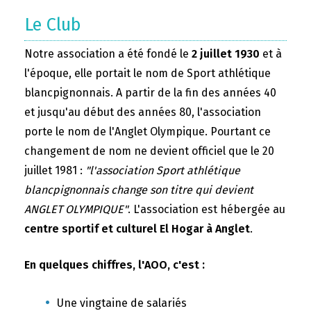
Le Club
Notre association a été fondé le
2 juillet 1930
et à
l'époque, elle portait le nom de Sport athlétique
blancpignonnais. A partir de la fin des années 40
et jusqu'au début des années 80, l'association
porte le nom de l'Anglet Olympique. Pourtant ce
changement de nom ne devient officiel que le 20
juillet 1981 :
"l'association Sport athlétique
blancpignonnais change son titre qui devient
ANGLET OLYMPIQUE"
. L'association est hébergée au
centre sportif et culturel El Hogar à Anglet
.
En quelques chiffres, l'AOO, c'est :
Une vingtaine de salariés