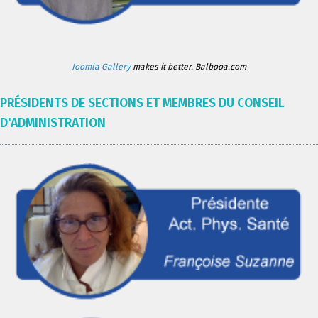
Joomla Gallery
makes it better. Balbooa.com
PRÉSIDENTS DE SECTIONS ET MEMBRES DU CONSEIL
D'ADMINISTRATION