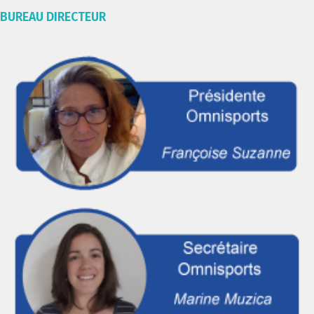
BUREAU DIRECTEUR