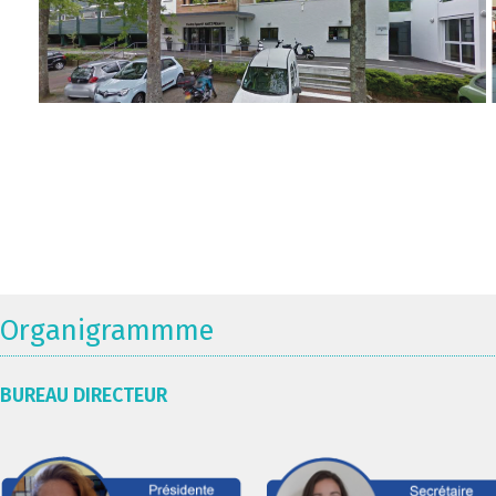
Organigrammme
BUREAU DIRECTEUR