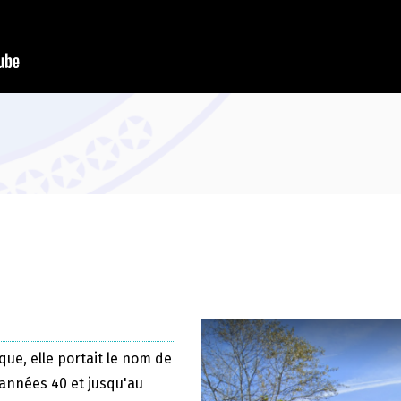
que, elle portait le nom de
 années 40 et jusqu'au