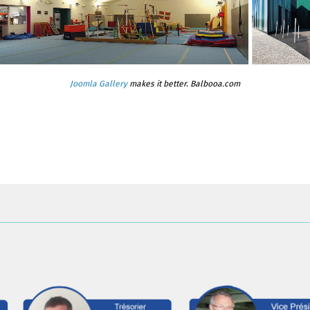
Joomla Gallery
makes it better. Balbooa.com