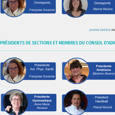
Joomla Gallery
mak
PRÉSIDENTS DE SECTIONS ET MEMBRES DU CONSEIL D'AD