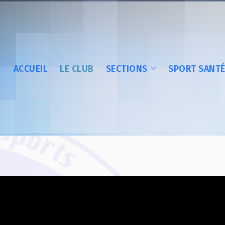
ACCUEIL
LE CLUB
SECTIONS
SPORT SANT