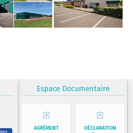
Espace Documentaire
AGRÉMENT
DÉCLARATION