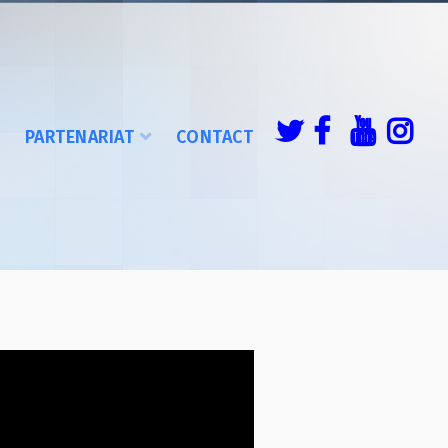
É
PARTENARIAT
CONTACT