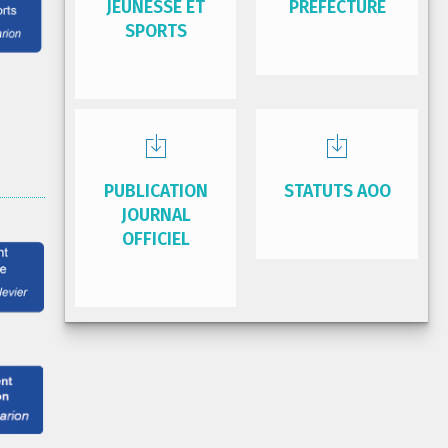
JEUNESSE ET
PRÉFECTURE
SPORTS
PUBLICATION
STATUTS AOO
JOURNAL
OFFICIEL