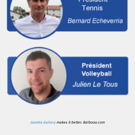
Joomla Gallery
makes it better. Balbooa.com