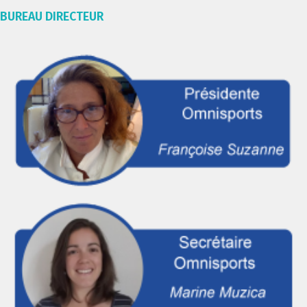
BUREAU DIRECTEUR