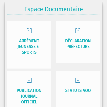
Espace Documentaire
AGRÉMENT
DÉCLARATION
JEUNESSE ET
PRÉFECTURE
SPORTS
PUBLICATION
STATUTS AOO
JOURNAL
OFFICIEL