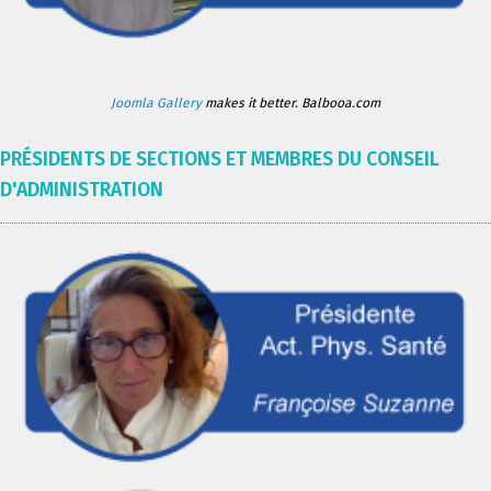
Joomla Gallery
makes it better. Balbooa.com
PRÉSIDENTS DE SECTIONS ET MEMBRES DU CONSEIL
D'ADMINISTRATION