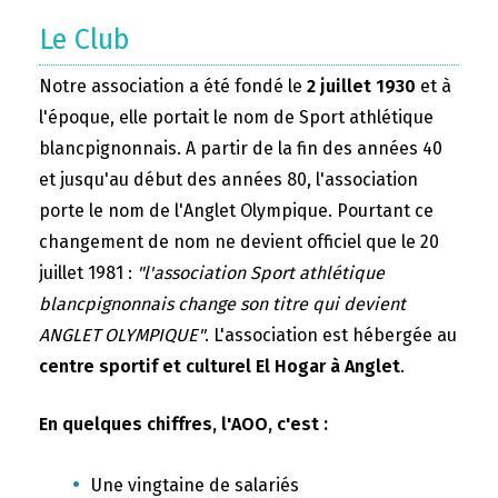
Le Club
Notre association a été fondé le
2 juillet 1930
et à
l'époque, elle portait le nom de Sport athlétique
blancpignonnais. A partir de la fin des années 40
et jusqu'au début des années 80, l'association
porte le nom de l'Anglet Olympique. Pourtant ce
changement de nom ne devient officiel que le 20
juillet 1981 :
"l'association Sport athlétique
blancpignonnais change son titre qui devient
ANGLET OLYMPIQUE"
. L'association est hébergée au
centre sportif et culturel El Hogar à Anglet
.
En quelques chiffres, l'AOO, c'est :
Une vingtaine de salariés