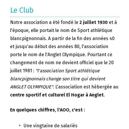
Le Club
Notre association a été fondé le
2 juillet 1930
et à
l'époque, elle portait le nom de Sport athlétique
blancpignonnais. A partir de la fin des années 40
et jusqu'au début des années 80, l'association
porte le nom de l'Anglet Olympique. Pourtant ce
changement de nom ne devient officiel que le 20
juillet 1981 :
"l'association Sport athlétique
blancpignonnais change son titre qui devient
ANGLET OLYMPIQUE"
. L'association est hébergée au
centre sportif et culturel El Hogar à Anglet
.
En quelques chiffres, l'AOO, c'est :
Une vingtaine de salariés