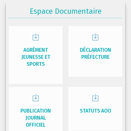
Espace Documentaire
AGRÉMENT
DÉCLARATION
JEUNESSE ET
PRÉFECTURE
SPORTS
PUBLICATION
STATUTS AOO
JOURNAL
OFFICIEL