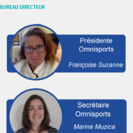
BUREAU DIRECTEUR