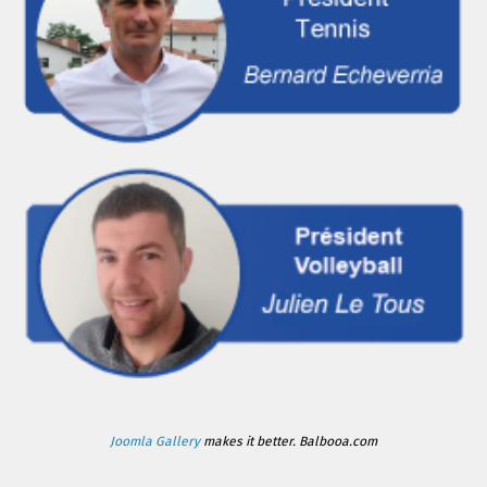
Joomla Gallery
makes it better. Balbooa.com