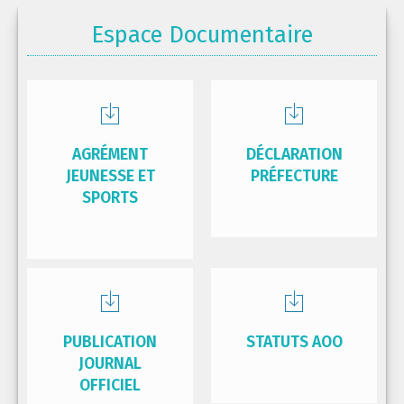
Espace Documentaire
AGRÉMENT
DÉCLARATION
JEUNESSE ET
PRÉFECTURE
SPORTS
PUBLICATION
STATUTS AOO
JOURNAL
OFFICIEL