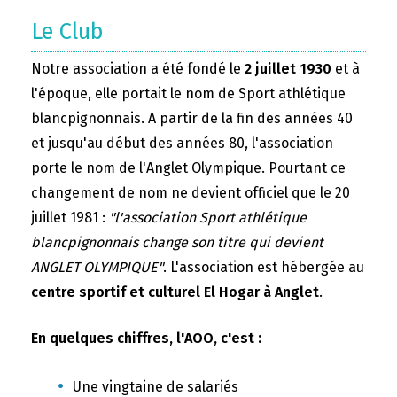
Le Club
Notre association a été fondé le
2 juillet 1930
et à
l'époque, elle portait le nom de Sport athlétique
blancpignonnais. A partir de la fin des années 40
et jusqu'au début des années 80, l'association
porte le nom de l'Anglet Olympique. Pourtant ce
changement de nom ne devient officiel que le 20
juillet 1981 :
"l'association Sport athlétique
blancpignonnais change son titre qui devient
ANGLET OLYMPIQUE"
. L'association est hébergée au
centre sportif et culturel El Hogar à Anglet
.
En quelques chiffres, l'AOO, c'est :
Une vingtaine de salariés