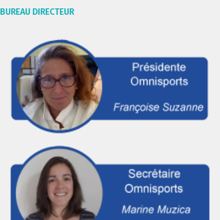
BUREAU DIRECTEUR