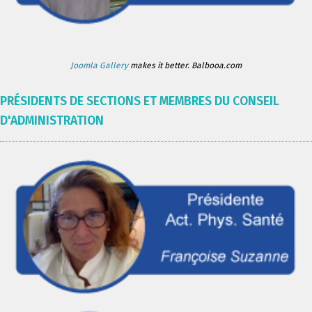
Joomla Gallery
makes it better. Balbooa.com
PRÉSIDENTS DE SECTIONS ET MEMBRES DU CONSEIL
D'ADMINISTRATION