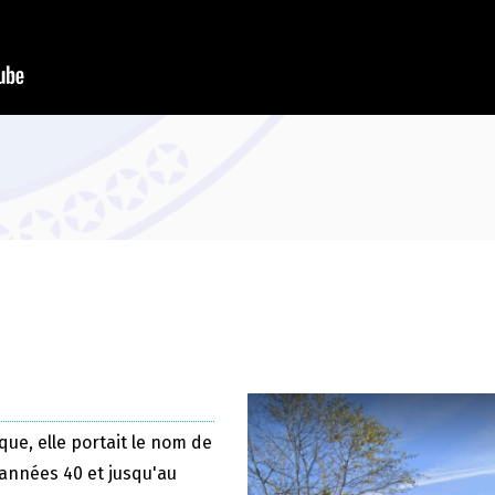
que, elle portait le nom de
 années 40 et jusqu'au