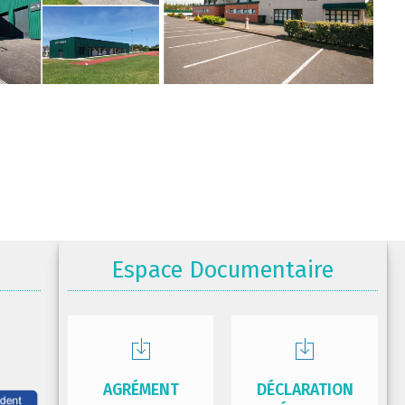
Espace Documentaire
AGRÉMENT
DÉCLARATION