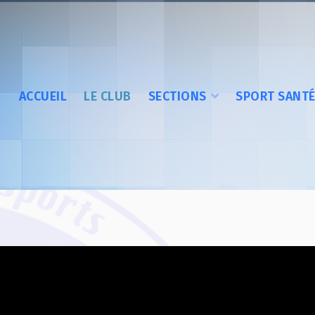
ACCUEIL
LE CLUB
SECTIONS
SPORT SANT