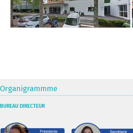
Organigrammme
BUREAU DIRECTEUR