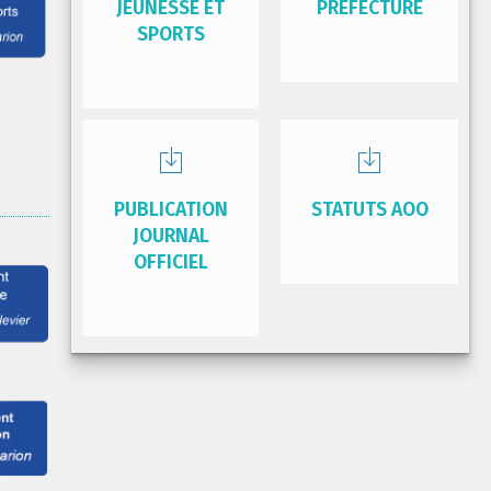
JEUNESSE ET
PRÉFECTURE
SPORTS
PUBLICATION
STATUTS AOO
JOURNAL
OFFICIEL