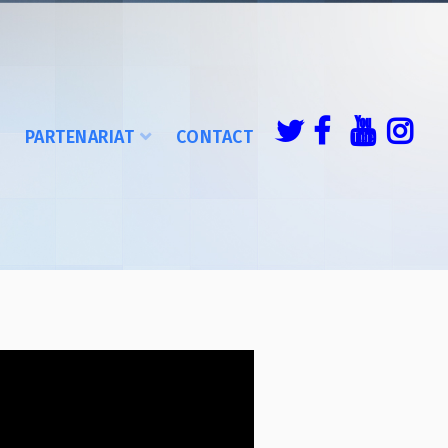
É
PARTENARIAT
CONTACT