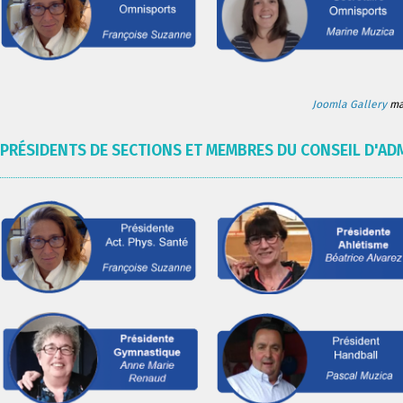
Joomla Gallery
mak
PRÉSIDENTS DE SECTIONS ET MEMBRES DU CONSEIL D'AD