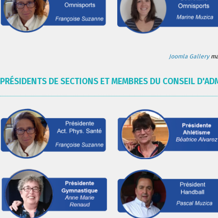
Joomla Gallery
mak
PRÉSIDENTS DE SECTIONS ET MEMBRES DU CONSEIL D'AD