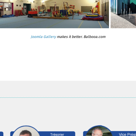
Joomla Gallery
makes it better. Balbooa.com