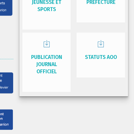
JEUNESSE ET
PRÉFECTURE
SPORTS
PUBLICATION
STATUTS AOO
JOURNAL
OFFICIEL