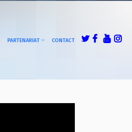
É
PARTENARIAT
CONTACT