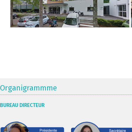
Organigrammme
BUREAU DIRECTEUR