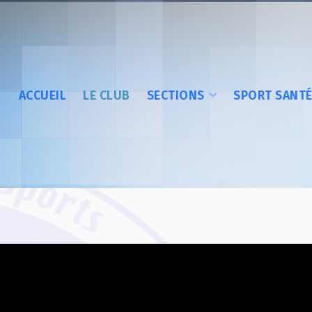
ACCUEIL
LE CLUB
SECTIONS
SPORT SANT