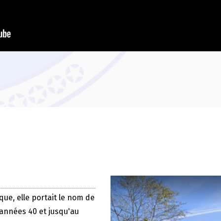
que, elle portait le nom de
 années 40 et jusqu'au