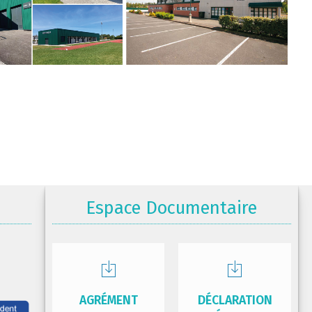
Espace Documentaire
AGRÉMENT
DÉCLARATION