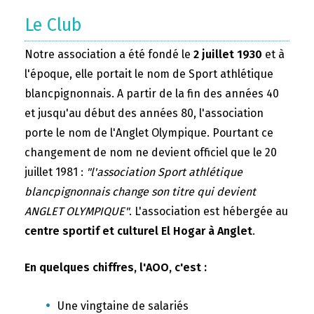
Le Club
Notre association a été fondé le
2 juillet 1930
et à
l'époque, elle portait le nom de Sport athlétique
blancpignonnais. A partir de la fin des années 40
et jusqu'au début des années 80, l'association
porte le nom de l'Anglet Olympique. Pourtant ce
changement de nom ne devient officiel que le 20
juillet 1981 :
"l'association Sport athlétique
blancpignonnais change son titre qui devient
ANGLET OLYMPIQUE"
. L'association est hébergée au
centre sportif et culturel El Hogar à Anglet
.
En quelques chiffres, l'AOO, c'est :
Une vingtaine de salariés