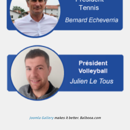
Joomla Gallery
makes it better. Balbooa.com