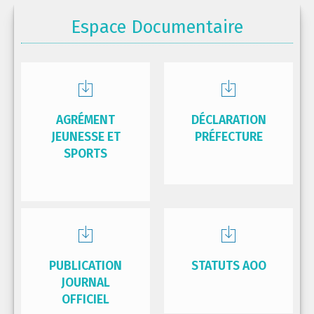
Espace Documentaire
AGRÉMENT
DÉCLARATION
JEUNESSE ET
PRÉFECTURE
SPORTS
PUBLICATION
STATUTS AOO
JOURNAL
OFFICIEL