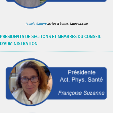
Joomla Gallery
makes it better. Balbooa.com
PRÉSIDENTS DE SECTIONS ET MEMBRES DU CONSEIL
D'ADMINISTRATION