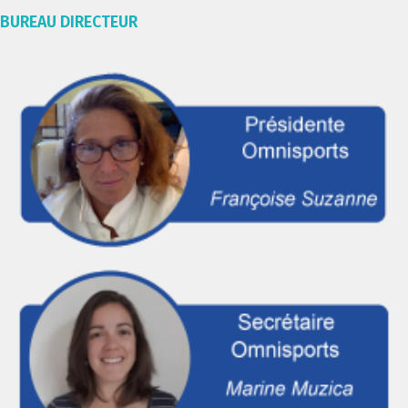
BUREAU DIRECTEUR