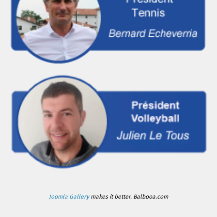
Joomla Gallery
makes it better. Balbooa.com