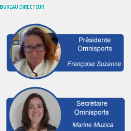
BUREAU DIRECTEUR