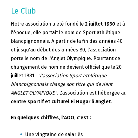
Le Club
Notre association a été fondé le
2 juillet 1930
et à
l'époque, elle portait le nom de Sport athlétique
blancpignonnais. A partir de la fin des années 40
et jusqu'au début des années 80, l'association
porte le nom de l'Anglet Olympique. Pourtant ce
changement de nom ne devient officiel que le 20
juillet 1981 :
"l'association Sport athlétique
blancpignonnais change son titre qui devient
ANGLET OLYMPIQUE"
. L'association est hébergée au
centre sportif et culturel El Hogar à Anglet
.
En quelques chiffres, l'AOO, c'est :
Une vingtaine de salariés