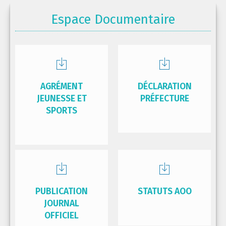
Espace Documentaire
AGRÉMENT
DÉCLARATION
JEUNESSE ET
PRÉFECTURE
SPORTS
PUBLICATION
STATUTS AOO
JOURNAL
OFFICIEL