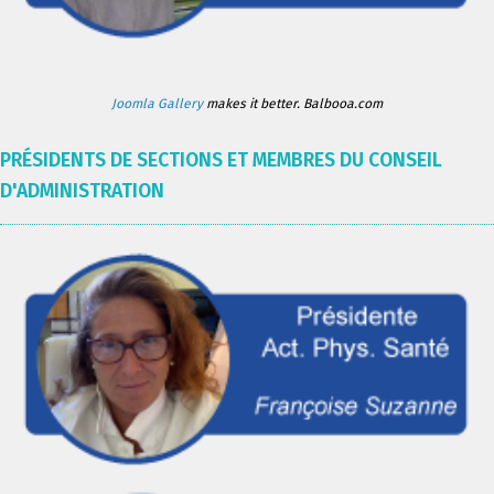
Joomla Gallery
makes it better. Balbooa.com
PRÉSIDENTS DE SECTIONS ET MEMBRES DU CONSEIL
D'ADMINISTRATION