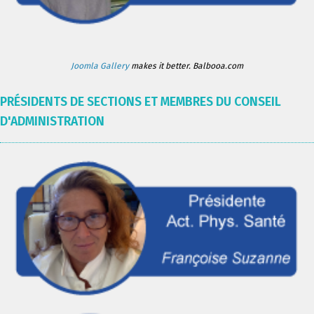
Joomla Gallery
makes it better. Balbooa.com
PRÉSIDENTS DE SECTIONS ET MEMBRES DU CONSEIL
D'ADMINISTRATION