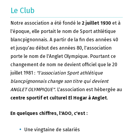
Le Club
Notre association a été fondé le
2 juillet 1930
et à
l'époque, elle portait le nom de Sport athlétique
blancpignonnais. A partir de la fin des années 40
et jusqu'au début des années 80, l'association
porte le nom de l'Anglet Olympique. Pourtant ce
changement de nom ne devient officiel que le 20
juillet 1981 :
"l'association Sport athlétique
blancpignonnais change son titre qui devient
ANGLET OLYMPIQUE"
. L'association est hébergée au
centre sportif et culturel El Hogar à Anglet
.
En quelques chiffres, l'AOO, c'est :
Une vingtaine de salariés