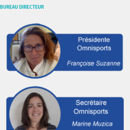
BUREAU DIRECTEUR