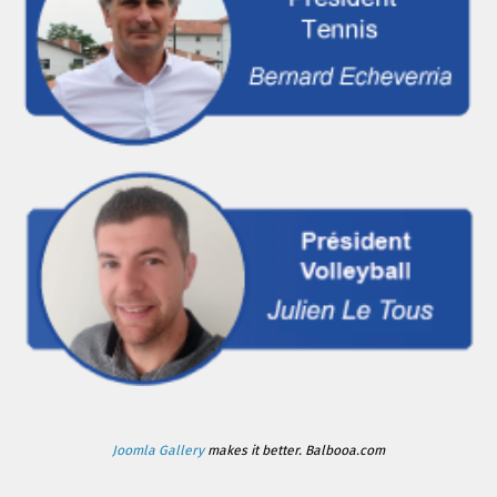
Joomla Gallery
makes it better. Balbooa.com