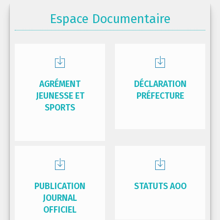
Espace Documentaire
AGRÉMENT
DÉCLARATION
JEUNESSE ET
PRÉFECTURE
SPORTS
PUBLICATION
STATUTS AOO
JOURNAL
OFFICIEL