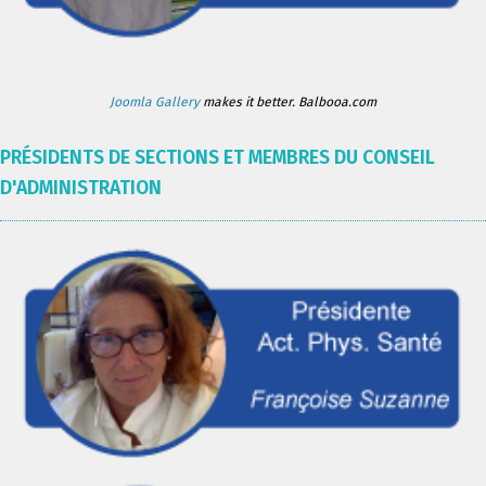
Joomla Gallery
makes it better. Balbooa.com
PRÉSIDENTS DE SECTIONS ET MEMBRES DU CONSEIL
D'ADMINISTRATION