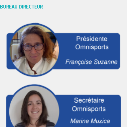
BUREAU DIRECTEUR