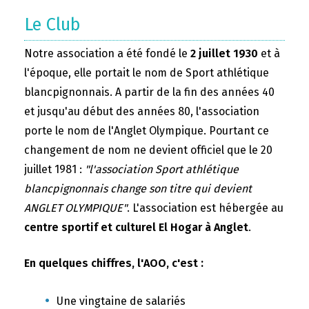
Le Club
Notre association a été fondé le
2 juillet 1930
et à
l'époque, elle portait le nom de Sport athlétique
blancpignonnais. A partir de la fin des années 40
et jusqu'au début des années 80, l'association
porte le nom de l'Anglet Olympique. Pourtant ce
changement de nom ne devient officiel que le 20
juillet 1981 :
"l'association Sport athlétique
blancpignonnais change son titre qui devient
ANGLET OLYMPIQUE"
. L'association est hébergée au
centre sportif et culturel El Hogar à Anglet
.
En quelques chiffres, l'AOO, c'est :
Une vingtaine de salariés