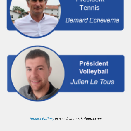
Joomla Gallery
makes it better. Balbooa.com