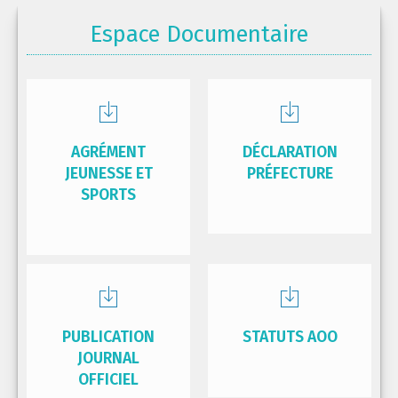
Espace Documentaire
AGRÉMENT
DÉCLARATION
JEUNESSE ET
PRÉFECTURE
SPORTS
PUBLICATION
STATUTS AOO
JOURNAL
OFFICIEL