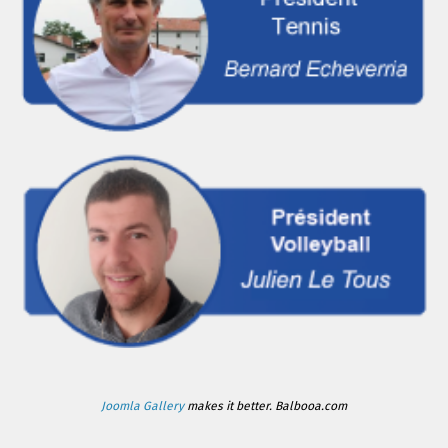
Joomla Gallery
makes it better. Balbooa.com