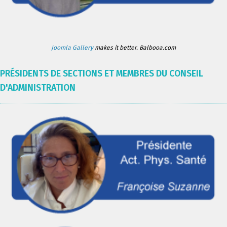
Joomla Gallery
makes it better. Balbooa.com
PRÉSIDENTS DE SECTIONS ET MEMBRES DU CONSEIL
D'ADMINISTRATION