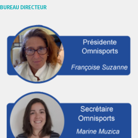
BUREAU DIRECTEUR