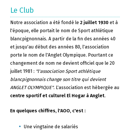
Le Club
Notre association a été fondé le
2 juillet 1930
et à
l'époque, elle portait le nom de Sport athlétique
blancpignonnais. A partir de la fin des années 40
et jusqu'au début des années 80, l'association
porte le nom de l'Anglet Olympique. Pourtant ce
changement de nom ne devient officiel que le 20
juillet 1981 :
"l'association Sport athlétique
blancpignonnais change son titre qui devient
ANGLET OLYMPIQUE"
. L'association est hébergée au
centre sportif et culturel El Hogar à Anglet
.
En quelques chiffres, l'AOO, c'est :
Une vingtaine de salariés