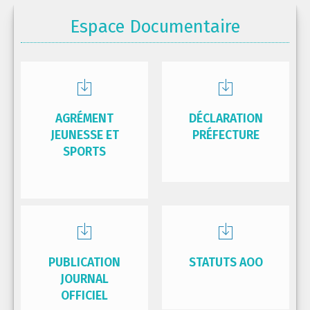
Espace Documentaire
AGRÉMENT
DÉCLARATION
JEUNESSE ET
PRÉFECTURE
SPORTS
PUBLICATION
STATUTS AOO
JOURNAL
OFFICIEL