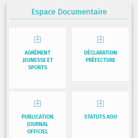
Espace Documentaire
AGRÉMENT
DÉCLARATION
JEUNESSE ET
PRÉFECTURE
SPORTS
PUBLICATION
STATUTS AOO
JOURNAL
OFFICIEL