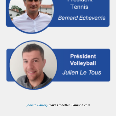
Joomla Gallery
makes it better. Balbooa.com