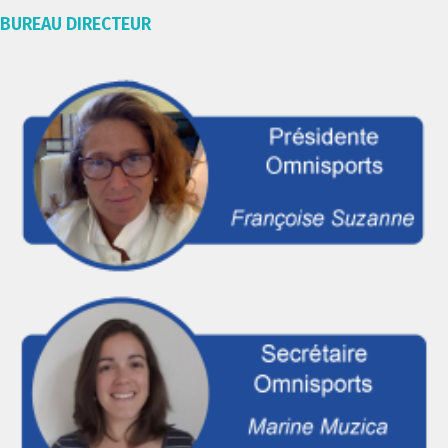
BUREAU DIRECTEUR