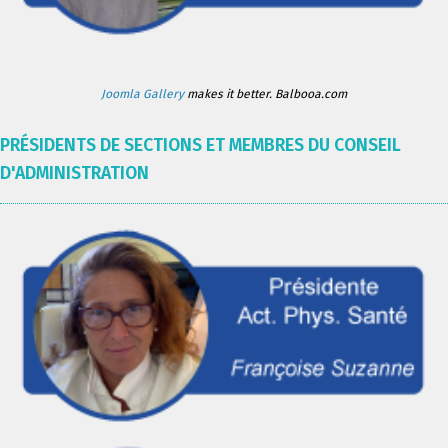
Joomla Gallery
makes it better. Balbooa.com
PRÉSIDENTS DE SECTIONS ET MEMBRES DU CONSEIL
D'ADMINISTRATION