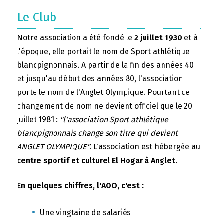
Le Club
Notre association a été fondé le
2 juillet 1930
et à
l'époque, elle portait le nom de Sport athlétique
blancpignonnais. A partir de la fin des années 40
et jusqu'au début des années 80, l'association
porte le nom de l'Anglet Olympique. Pourtant ce
changement de nom ne devient officiel que le 20
juillet 1981 :
"l'association Sport athlétique
blancpignonnais change son titre qui devient
ANGLET OLYMPIQUE"
. L'association est hébergée au
centre sportif et culturel El Hogar à Anglet
.
En quelques chiffres, l'AOO, c'est :
Une vingtaine de salariés