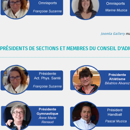
Joomla Gallery
mak
PRÉSIDENTS DE SECTIONS ET MEMBRES DU CONSEIL D'AD