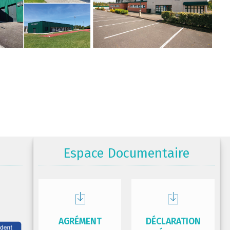
Espace Documentaire
AGRÉMENT
DÉCLARATION