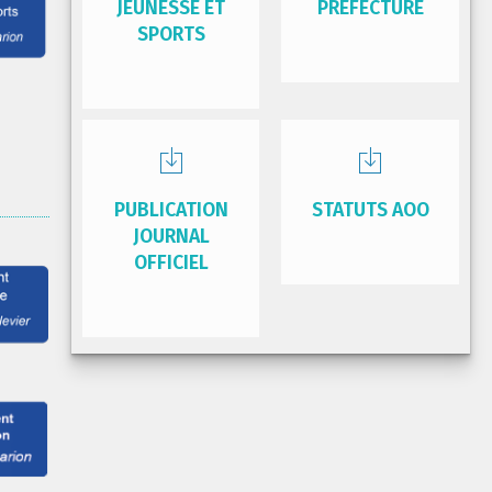
JEUNESSE ET
PRÉFECTURE
SPORTS
PUBLICATION
STATUTS AOO
JOURNAL
OFFICIEL