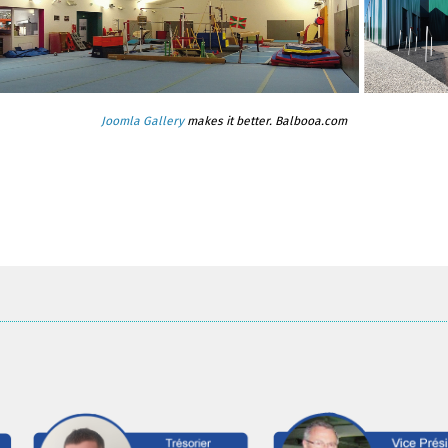
Joomla Gallery
makes it better. Balbooa.com