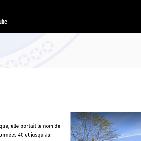
que, elle portait le nom de
 années 40 et jusqu'au