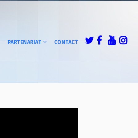
É
PARTENARIAT
CONTACT