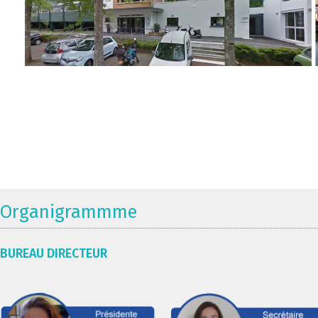
Organigrammme
BUREAU DIRECTEUR