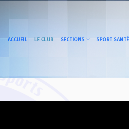
ACCUEIL
LE CLUB
SECTIONS
SPORT SANT