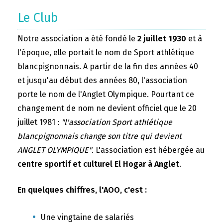
Le Club
Notre association a été fondé le
2 juillet 1930
et à
l'époque, elle portait le nom de Sport athlétique
blancpignonnais. A partir de la fin des années 40
et jusqu'au début des années 80, l'association
porte le nom de l'Anglet Olympique. Pourtant ce
changement de nom ne devient officiel que le 20
juillet 1981 :
"l'association Sport athlétique
blancpignonnais change son titre qui devient
ANGLET OLYMPIQUE"
. L'association est hébergée au
centre sportif et culturel El Hogar à Anglet
.
En quelques chiffres, l'AOO, c'est :
Une vingtaine de salariés