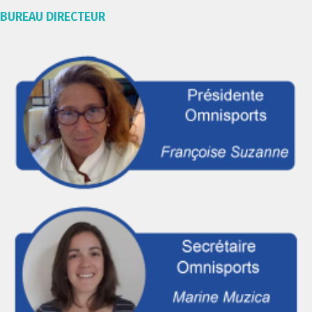
BUREAU DIRECTEUR