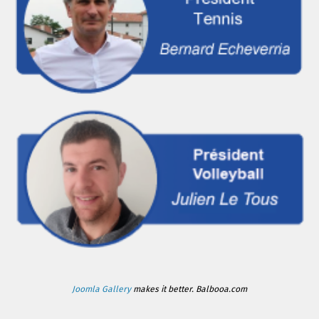
Joomla Gallery
makes it better. Balbooa.com