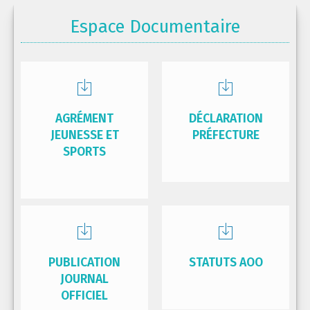
Espace Documentaire
AGRÉMENT
DÉCLARATION
JEUNESSE ET
PRÉFECTURE
SPORTS
PUBLICATION
STATUTS AOO
JOURNAL
OFFICIEL