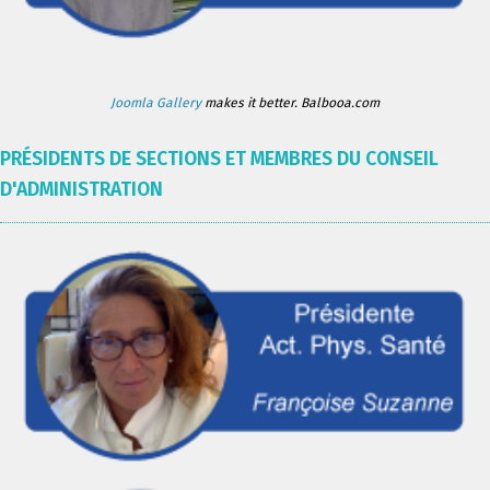
Joomla Gallery
makes it better. Balbooa.com
PRÉSIDENTS DE SECTIONS ET MEMBRES DU CONSEIL
D'ADMINISTRATION